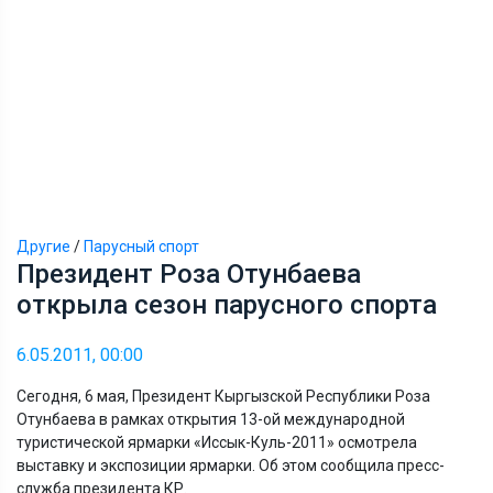
Другие
/
Парусный спорт
Президент Роза Отунбаева
открыла сезон парусного спорта
6.05.2011, 00:00
Сегодня, 6 мая, Президент Кыргызской Республики Роза
Отунбаева в рамках открытия 13-ой международной
туристической ярмарки «Иссык-Куль-2011» осмотрела
выставку и экспозиции ярмарки. Об этом сообщила пресс-
служба президента КР.