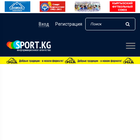
Вход
Регистрация