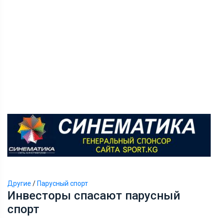
Другие
/
Парусный спорт
Инвесторы спасают парусный
спорт