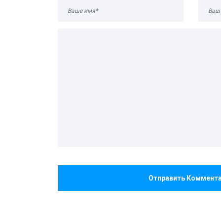
Отправить Коммент