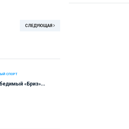
СЛЕДУЮЩАЯ
ЫЙ СПОРТ
бедимый «Бриз»...