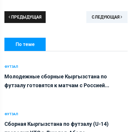
ПРЕДЫДУЩАЯ
СЛЕДУЮЩАЯ
По теме
ФУТЗАЛ
Молодежные сборные Кыргызстана по
футзалу готовятся к матчам с Россией...
ФУТЗАЛ
Сборная Кыргызстана по футзалу (U-14)