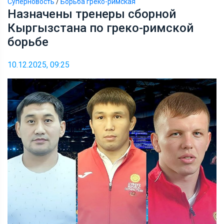
Суперновость
/
Борьба греко-римская
Назначены тренеры сборной
Кыргызстана по греко-римской
борьбе
10.12.2025, 09:25