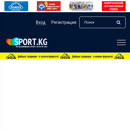
Вход
Регистрация