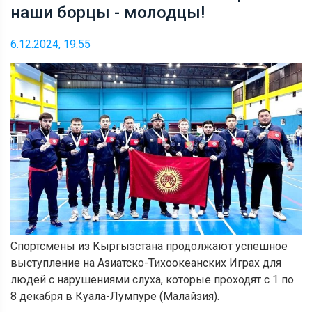
наши борцы - молодцы!
6.12.2024, 19:55
Спортсмены из Кыргызстана продолжают успешное
выступление на Азиатско-Тихоокеанских Играх для
людей с нарушениями слуха, которые проходят с 1 по
8 декабря в Куала-Лумпуре (Малайзия).