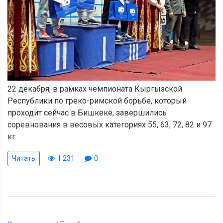
22 декабря, в рамках чемпионата Кыргызской
Республики по греко-римской борьбе, который
проходит сейчас в Бишкеке, завершились
соревнования в весовых категориях 55, 63, 72, 82 и 97
кг.
Читать
1 231
0