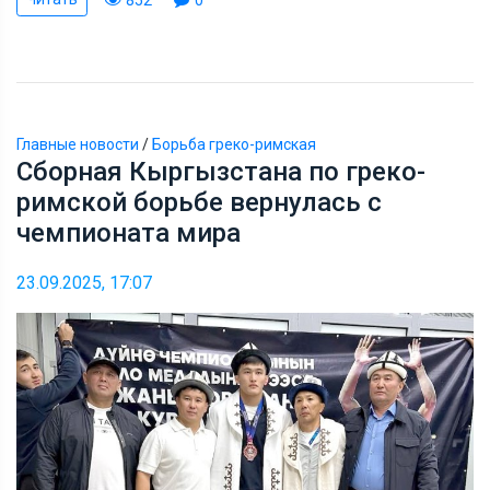
Главные новости
/
Борьба греко-римская
Сборная Кыргызстана по греко-
римской борьбе вернулась с
чемпионата мира
23.09.2025, 17:07