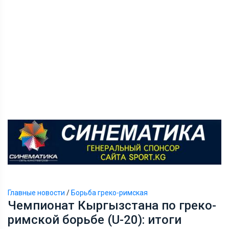
Главные новости
/
Борьба греко-римская
Чемпионат Кыргызстана по греко-
римской борьбе (U-20): итоги