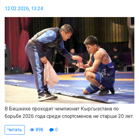
12.02.2026, 13:24
В Бишкеке проходит чемпионат Кыргызстана по
борьбе 2026 года среди спортсменов не старше 20 лет.
Читать
898
0