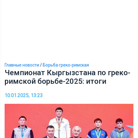
Главные новости
/
Борьба греко-римская
Чемпионат Кыргызстана по греко-
римской борьбе-2025: итоги
10.01.2025, 13:23