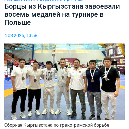
Борцы из Кыргызстана завоевали
восемь медалей на турнире в
Польше
4.08.2025, 13:58
Сборная Кыргызстана по греко-римской борьбе