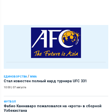
/
ЕДИНОБОРСТВА
ММА
Стал известен полный кард турнира UFC 331
10:00
|
07 августа
ФУТБОЛ
Фабио Каннаваро пожаловался на «крота» в сборной
Узбекистана