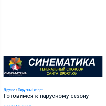
Другие
/
Парусный спорт
Готовимся к парусному сезону