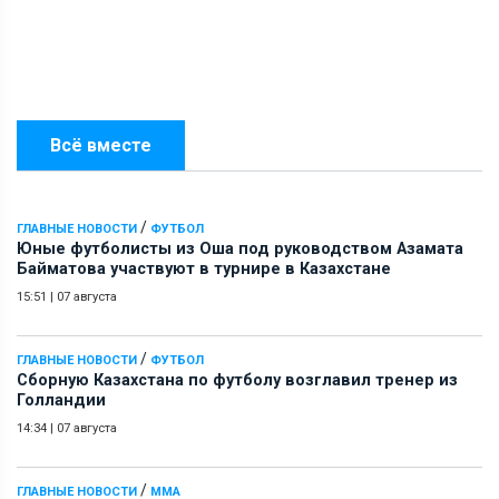
Всё вместе
/
ГЛАВНЫЕ НОВОСТИ
ФУТБОЛ
Юные футболисты из Оша под руководством Азамата
Байматова участвуют в турнире в Казахстане
15:51
|
07 августа
/
ГЛАВНЫЕ НОВОСТИ
ФУТБОЛ
Сборную Казахстана по футболу возглавил тренер из
Голландии
14:34
|
07 августа
/
ГЛАВНЫЕ НОВОСТИ
ММА