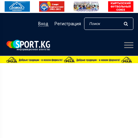
Вход
Регистрация