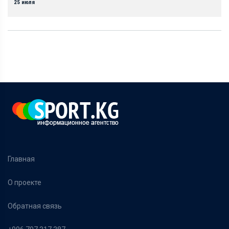
25 июля
Главная
О проекте
Обратная связь