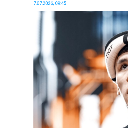
7.07.2026, 09:45