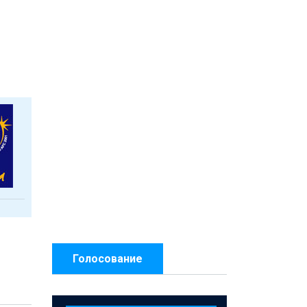
Голосование