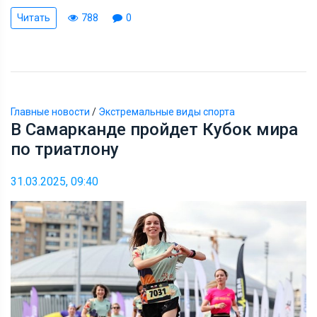
Читать
788
0
Главные новости
/
Экстремальные виды спорта
В Самарканде пройдет Кубок мира
по триатлону
31.03.2025, 09:40