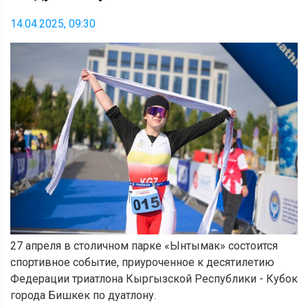
14.04.2025, 09:30
27 апреля в столичном парке «Ынтымак» состоится
спортивное событие, приуроченное к десятилетию
Федерации триатлона Кыргызской Республики - Кубок
города Бишкек по дуатлону.