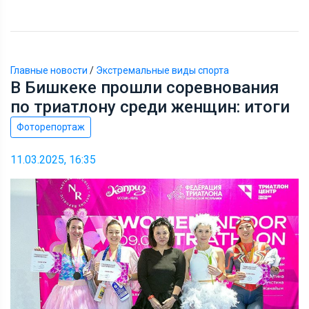
Главные новости
/
Экстремальные виды спорта
В Бишкеке прошли соревнования
по триатлону среди женщин: итоги
Фоторепортаж
11.03.2025, 16:35