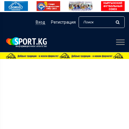
Вход
Регистрация