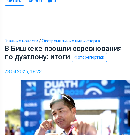
Читать
900
0
Главные новости
/
Экстремальные виды спорта
В Бишкеке прошли соревнования
по дуатлону: итоги
Фоторепортаж
28.04.2025, 18:23