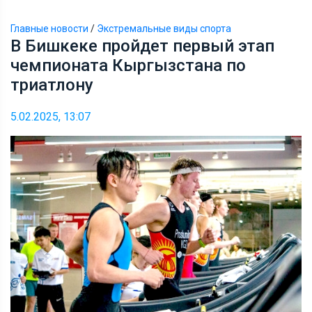
Главные новости
/
Экстремальные виды спорта
В Бишкеке пройдет первый этап
чемпионата Кыргызстана по
триатлону
5.02.2025, 13:07