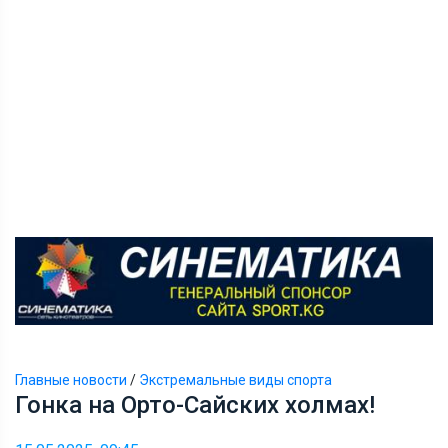
Главные новости
/
Экстремальные виды спорта
Гонка на Орто-Сайских холмах!