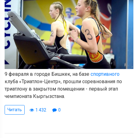
9 февраля в городе Бишкек, на базе
спортивного
клуба «Триатлон-Центр», прошли соревнования по
триатлону в закрытом помещении - первый этап
чемпионата Кыргызстана.
Читать
1 432
0