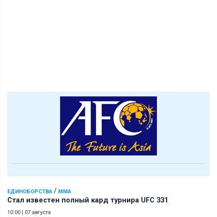
/
ЕДИНОБОРСТВА
ММА
Стал известен полный кард турнира UFC 331
10:00
|
07 августа