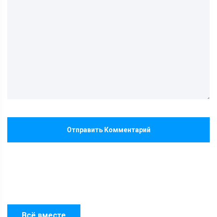
Отправить Комментарий
Всё вместе