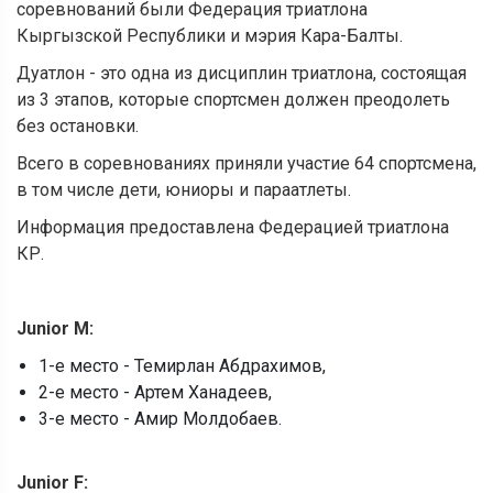
соревнований были Федерация триатлона
Кыргызской Республики и мэрия Кара-Балты.
Дуатлон - это одна из дисциплин триатлона, состоящая
из 3 этапов, которые спортсмен должен преодолеть
без остановки.
Всего в соревнованиях приняли участие 64 спортсмена,
в том числе дети, юниоры и параатлеты.
Информация предоставлена Федерацией триатлона
КР.
Junior M:
1-е место - Темирлан Абдрахимов,
2-е место - Артем Ханадеев,
3-е место - Амир Молдобаев.
Junior F: