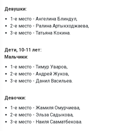
Девушки:
1-е место - Ангелина Блиндул,
2-е место - Ралина Артыкходжаева,
3-е место - Татьяна Кокина.
Дети, 10-11 лет:
Мальчики:
1-е место - Тимур Уваров,
2-е место - Андрей Жуков,
3-е место - Данил Васильев.
Девочки:
1-е место - Жамиля Омурчиева,
2-е место - Эльза Садыкова,
3-е место - Наиля Сааматбекова.