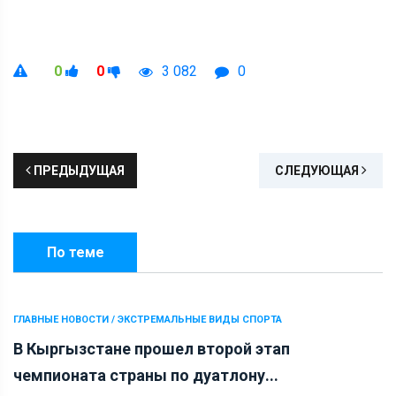
0
0
3 082
0
ПРЕДЫДУЩАЯ
СЛЕДУЮЩАЯ
По теме
ГЛАВНЫЕ НОВОСТИ / ЭКСТРЕМАЛЬНЫЕ ВИДЫ СПОРТА
В Кыргызстане прошел второй этап
чемпионата страны по дуатлону...