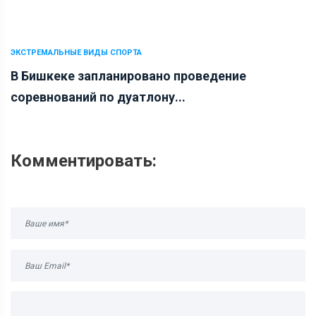
ЭКСТРЕМАЛЬНЫЕ ВИДЫ СПОРТА
В Бишкеке запланировано проведение
соревнований по дуатлону...
Комментировать: