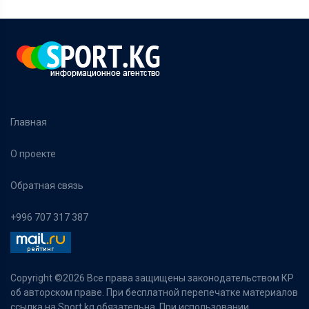
Главная
О проекте
Обратная связь
+996 707 317 387
Copyright ©
2026 Все права защищены законодательством КР
об авторском праве. При бесплатной перепечатке материалов
ссылка на Sport.kg обязательна. При использовании