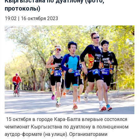
Кыргызстана по дуатлону (фото,
протоколы)
19:02
|
16 октября 2023
15 октября в городе Кара-Балта впервые состоялся
чемпионат Кыргызстана по дуатлону в полноценном
аутдор-формате (на улице). Организаторами