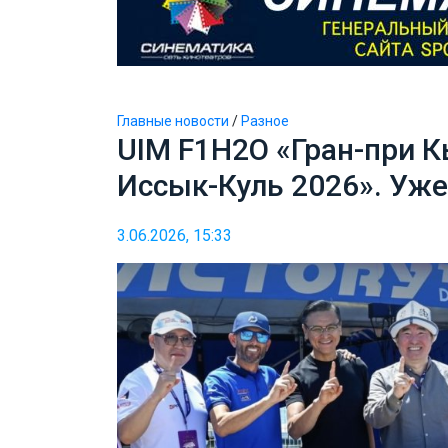
Главные новости
/
Разное
UIM F1H2O «Гран-при 
Иссык-Куль 2026». Уже
3.06.2026, 15:33