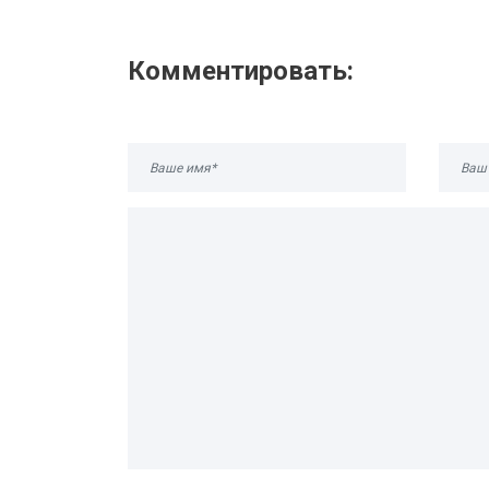
Комментировать: