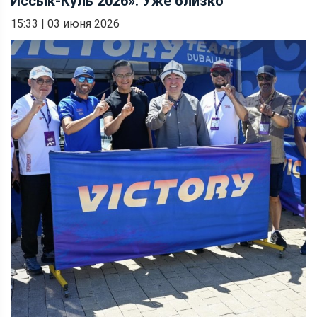
Иссык-Куль 2026». Уже близко
15:33
|
03 июня 2026