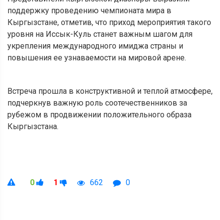
поддержку проведению чемпионата мира в
Кыргызстане, отметив, что приход мероприятия такого
уровня на Иссык-Куль станет важным шагом для
укрепления международного имиджа страны и
повышения ее узнаваемости на мировой арене.
Встреча прошла в конструктивной и теплой атмосфере,
подчеркнув важную роль соотечественников за
рубежом в продвижении положительного образа
Кыргызстана.
0
1
662
0