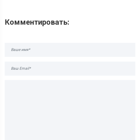
Комментировать: