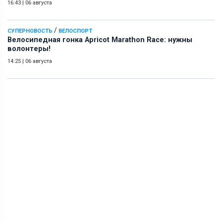
16:43
|
06 августа
/
СУПЕРНОВОСТЬ
ВЕЛОСПОРТ
Велосипедная гонка Apricot Marathon Race: нужны
волонтеры!
14:25
|
06 августа