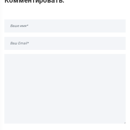
Комментировать: