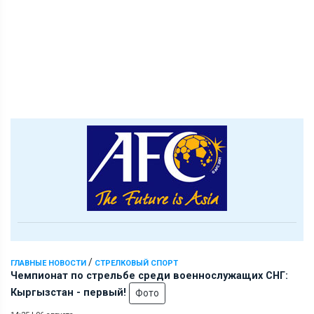
/
ГЛАВНЫЕ НОВОСТИ
СТРЕЛКОВЫЙ СПОРТ
Чемпионат по стрельбе среди военнослужащих СНГ:
Кыргызстан - первый!
Фото