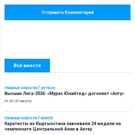
Отправить Комментарий
Всё вместе
/
ГЛАВНЫЕ НОВОСТИ
ФУТБОЛ
Высшая Лига-2026: «Мурас Юнайтед» догоняет «Алгу»
01:25
|
07 августа
/
ГЛАВНЫЕ НОВОСТИ
КАРАТЕ
Каратисты из Кыргызстана завоевали 24 медали на
чемпионате Центральной Азии в Актау