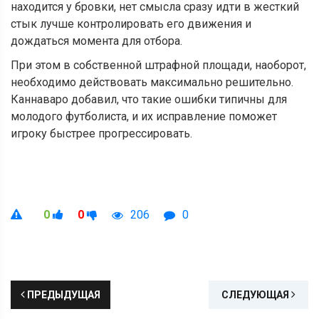
находится у бровки, нет смысла сразу идти в жесткий
стык лучше контролировать его движения и
дождаться момента для отбора.
При этом в собственной штрафной площади, наоборот,
необходимо действовать максимально решительно.
Каннаваро добавил, что такие ошибки типичны для
молодого футболиста, и их исправление поможет
игроку быстрее прогрессировать.
0
0
206
0
ПРЕДЫДУЩАЯ
СЛЕДУЮЩАЯ