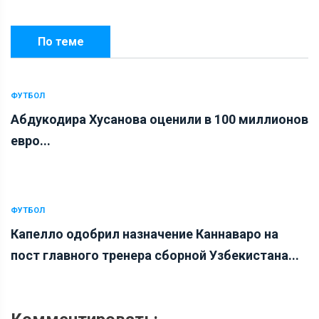
По теме
ФУТБОЛ
Абдукодира Хусанова оценили в 100 миллионов
евро...
ФУТБОЛ
Капелло одобрил назначение Каннаваро на
пост главного тренера сборной Узбекистана...