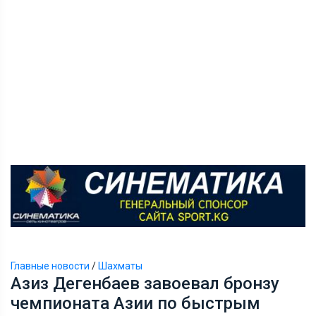
Главные новости
/
Шахматы
Азиз Дегенбаев завоевал бронзу
чемпионата Азии по быстрым