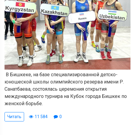
В Бишкеке, на базе специализированной детско-
юношеской школы олимпийского резерва имени Р.
Санатбаева, состоялась церемония открытия
международного турнира на Кубок города Бишкек по
женской борьбе.
Читать
11 584
0