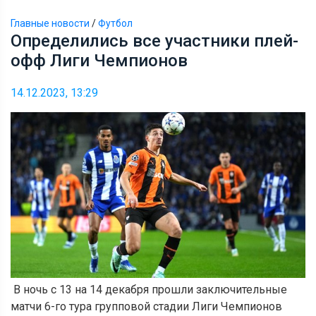
Главные новости
/
Футбол
Определились все участники плей-
офф Лиги Чемпионов
14.12.2023, 13:29
В ночь с 13 на 14 декабря прошли заключительные
матчи 6-го тура групповой стадии Лиги Чемпионов