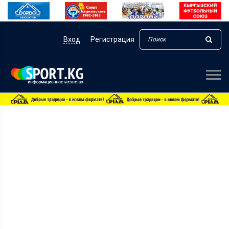
Вход
Регистрация