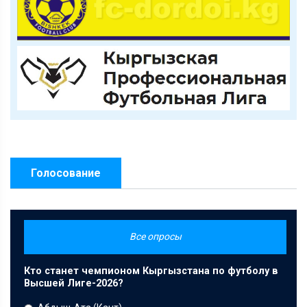
Голосование
Все опросы
Кто станет чемпионом Кыргызстана по футболу в
Высшей Лиге-2026?