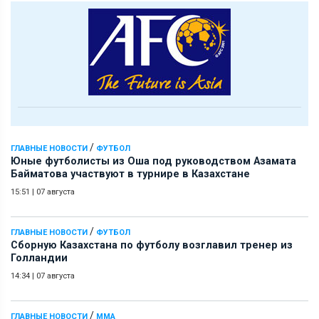
/
ГЛАВНЫЕ НОВОСТИ
ФУТБОЛ
Юные футболисты из Оша под руководством Азамата
Байматова участвуют в турнире в Казахстане
15:51
|
07 августа
/
ГЛАВНЫЕ НОВОСТИ
ФУТБОЛ
Сборную Казахстана по футболу возглавил тренер из
Голландии
14:34
|
07 августа
/
ГЛАВНЫЕ НОВОСТИ
ММА