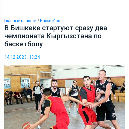
Главные новости
/
Баскетбол
В Бишкеке стартуют сразу два
чемпионата Кыргызстана по
баскетболу
14.12.2023, 13:24