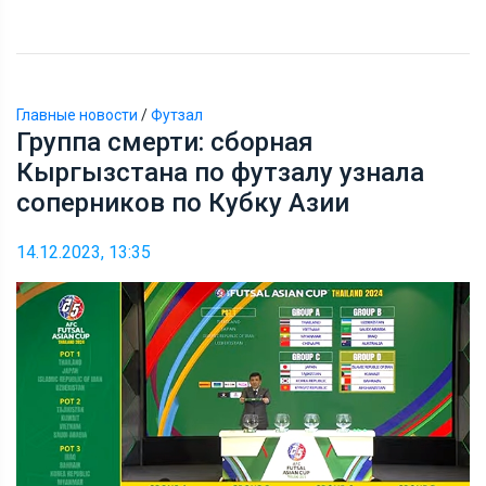
Главные новости
/
Футзал
Группа смерти: сборная
Кыргызстана по футзалу узнала
соперников по Кубку Азии
14.12.2023, 13:35