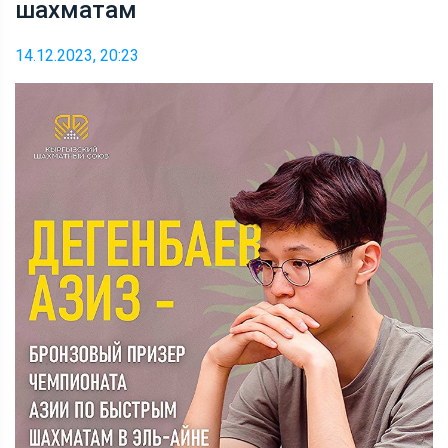
шахматам
14.12.2023, 20:23