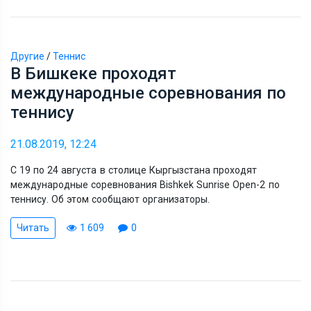
Другие
/
Теннис
В Бишкеке проходят
международные соревнования по
теннису
21.08.2019, 12:24
С 19 по 24 августа в столице Кыргызстана проходят
международные соревнования Bishkek Sunrise Open-2 по
теннису. Об этом сообщают организаторы.
Читать
1 609
0