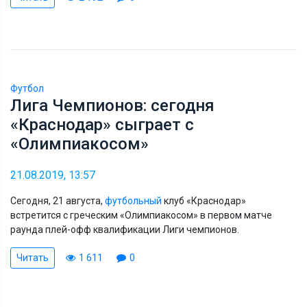
Футбол
Лига Чемпионов: сегодня
«Краснодар» сыграет с
«Олимпиакосом»
21.08.2019, 13:57
Сегодня, 21 августа,
футбольный
клуб «Краснодар»
встретится с греческим «Олимпиакосом» в первом матче
раунда плей-офф квалификации Лиги чемпионов.
Читать
1 611
0