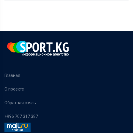
Главная
О проекте
Обратная связь
+996 707 317 387