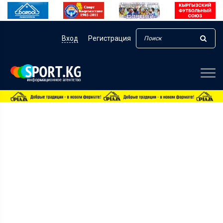
Вход
Регистрация