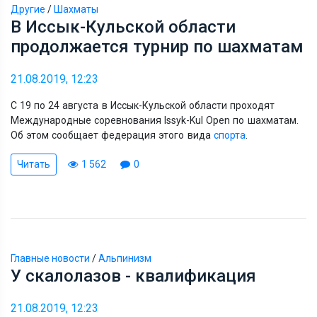
Другие
/
Шахматы
В Иссык-Кульской области
продолжается турнир по шахматам
21.08.2019, 12:23
С 19 по 24 августа в Иссык-Кульской области проходят
Международные соревнования Issyk-Kul Open по шахматам.
Об этом сообщает федерация этого вида
спорта
.
Читать
1 562
0
Главные новости
/
Альпинизм
У скалолазов - квалификация
21.08.2019, 12:23