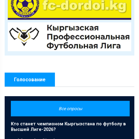
Голосование
Все опросы
Кто станет чемпионом Кыргызстана по футболу в
Высшей Лиге-2026?