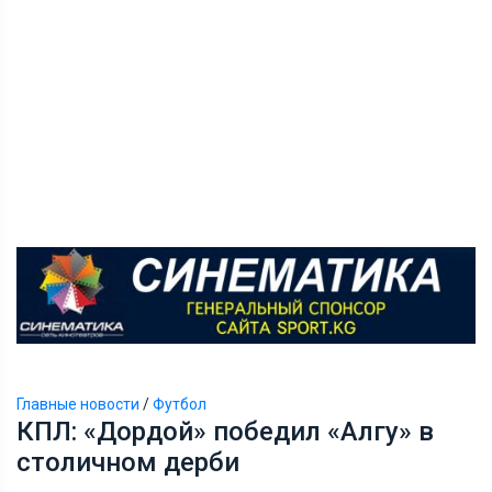
Главные новости
/
Футбол
КПЛ: «Дордой» победил «Алгу» в
столичном дерби