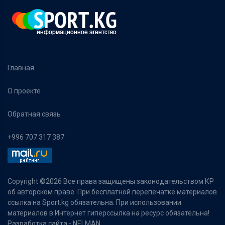
Главная
О проекте
Обратная связь
+996 707 317 387
Copyright ©
2026 Все права защищены законодательством КР
об авторском праве. При бесплатной перепечатке материалов
ссылка на Sport.kg обязательна. При использовании
материалов в Интернет гиперссылка на ресурс обязательна!
Разработка сайта -
NELMAN