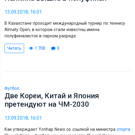
13.09.2018, 16:01
В Казахстане проходит международный турнир по теннису
Almaty Open, в котором стали известны имена
полуфиналисток в парном разряде.
Читать
1 708
0
Футбол
Две Кореи, Китай и Япония
претендуют на ЧМ-2030
13.09.2018, 16:01
Как утверждает Yonhap News со ссылкой на министра
спорта