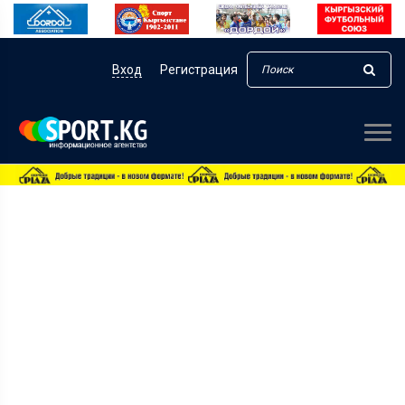
Вход
Регистрация