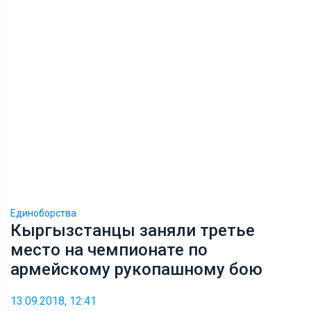
Единоборства
Кыргызстанцы заняли третье
место на чемпионате по
армейскому рукопашному бою
13.09.2018, 12:41