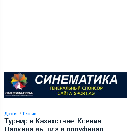
Другие
/
Теннис
Турнир в Казахстане: Ксения
Палкина вышла в полуфинал