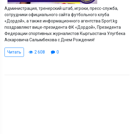
Администрация, тренерский штаб, игроки, пресс-служба,
сотрудники официального сайта футбольного клуба
«Дордой», а также информационного агентства Sport.kg
поздравляют вице-президента ФК «Дордой», Президента
Федерации спортивных журналистов Кыргызстана Улугбека
Аскаровича Салымбекова с Днем Рождения!
Читать
2 608
0