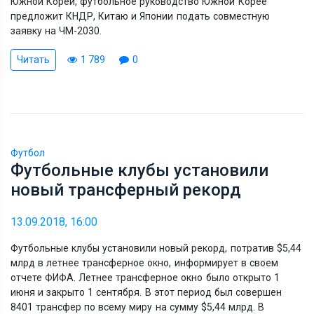
Южной Кореи, футбольное руководство Южной Корее
предложит КНДР, Китаю и Японии подать совместную
заявку на ЧМ-2030.
Читать
1 789
0
Футбол
Футбольные клубы установили
новый трансферный рекорд
13.09.2018, 16:00
Футбольные клубы установили новый рекорд, потратив $5,44
млрд в летнее трансферное окно, информирует в своем
отчете ФИФА. Летнее трансферное окно было открыто 1
июня и закрыто 1 сентября. В этот период был совершен
8401 трансфер по всему миру на сумму $5,44 млрд. В