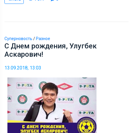
Суперновость
/
Разное
С Днем рождения, Улугбек
Аскарович!
13.09.2018, 13:03