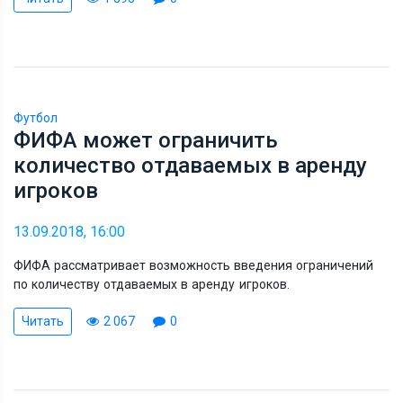
Футбол
ФИФА может ограничить
количество отдаваемых в аренду
игроков
13.09.2018, 16:00
ФИФА рассматривает возможность введения ограничений
по количеству отдаваемых в аренду игроков.
Читать
2 067
0