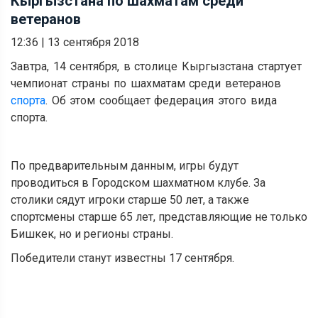
Кыргызстана по шахматам среди
ветеранов
12:36
|
13 сентября 2018
Завтра, 14 сентября, в столице Кыргызстана стартует
чемпионат страны по шахматам среди ветеранов
спорта
. Об этом сообщает федерация этого вида
спорта.
По предварительным данным, игры будут
проводиться в Городском шахматном клубе. За
столики сядут игроки старше 50 лет, а также
спортсмены старше 65 лет, представляющие не только
Бишкек, но и регионы страны.
Победители станут известны 17 сентября.