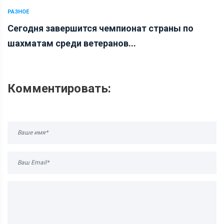
РАЗНОЕ
Сегодня завершится чемпионат страны по
шахматам среди ветеранов...
Комментировать: