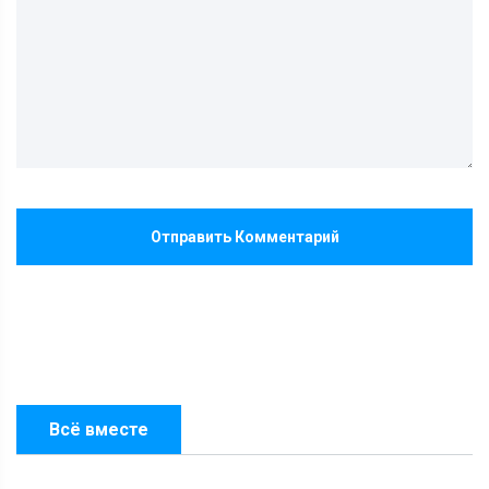
Отправить Комментарий
Всё вместе