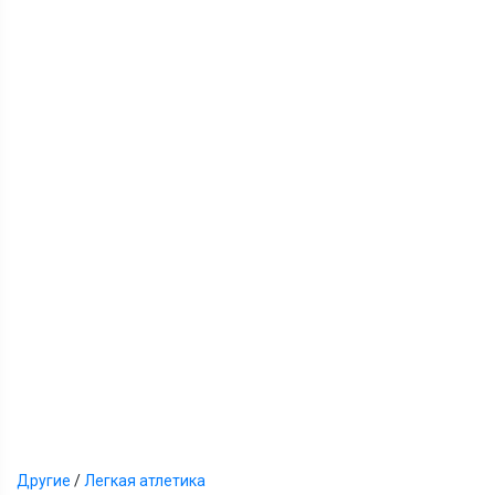
Другие
/
Легкая атлетика