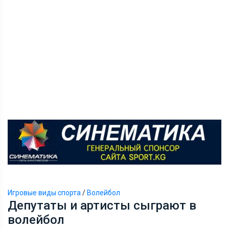
Игровые виды спорта
/
Волейбол
Депутаты и артисты сыграют в
волейбол