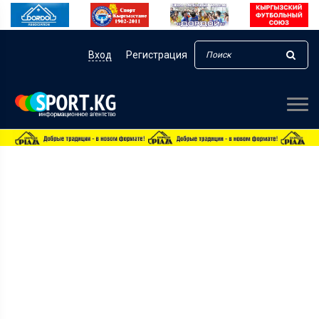
Вход
Регистрация