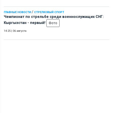
/
ГЛАВНЫЕ НОВОСТИ
СТРЕЛКОВЫЙ СПОРТ
Чемпионат по стрельбе среди военнослужащих СНГ:
Кыргызстан - первый!
Фото
14:25
|
06 августа