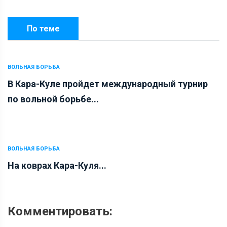
По теме
ВОЛЬНАЯ БОРЬБА
В Кара-Куле пройдет международный турнир
по вольной борьбе...
ВОЛЬНАЯ БОРЬБА
На коврах Кара-Куля...
Комментировать: