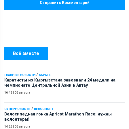
Отправить Комментарий
Всё вместе
/
ГЛАВНЫЕ НОВОСТИ
КАРАТЕ
Каратисты из Кыргызстана завоевали 24 медали на
чемпионате Центральной Азии в Актау
16:43
|
06 августа
/
СУПЕРНОВОСТЬ
ВЕЛОСПОРТ
Велосипедная гонка Apricot Marathon Race: нужны
волонтеры!
14:25
|
06 августа