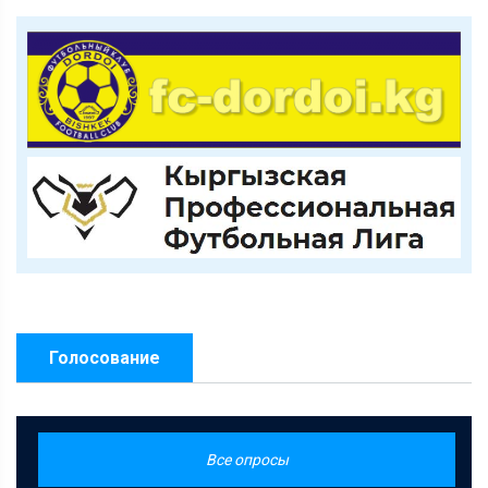
Голосование
Все опросы