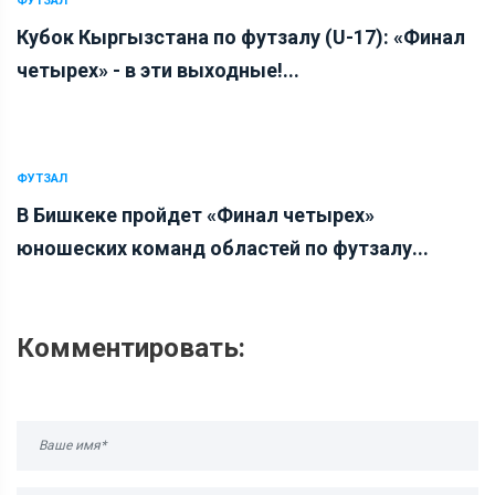
ФУТЗАЛ
Кубок Кыргызстана по футзалу (U-17): «Финал
четырех» - в эти выходные!...
ФУТЗАЛ
В Бишкеке пройдет «Финал четырех»
юношеских команд областей по футзалу...
Комментировать: