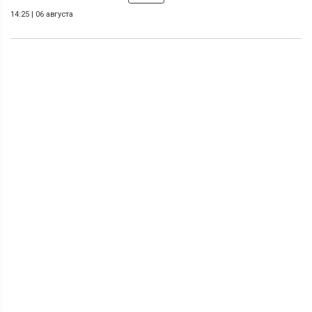
14:25
|
06 августа