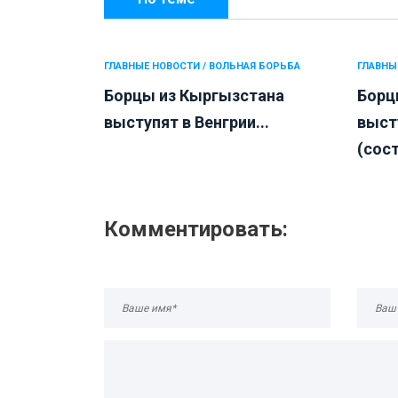
ГЛАВНЫЕ НОВОСТИ / ВОЛЬНАЯ БОРЬБА
ГЛАВНЫ
Борцы из Кыргызстана
Борц
выступят в Венгрии...
выст
(сост
Комментировать: