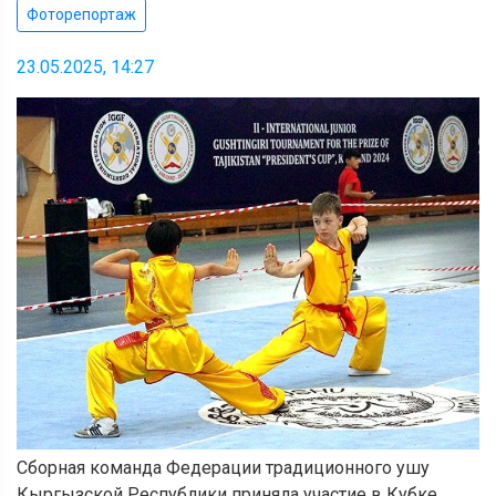
Фоторепортаж
23.05.2025, 14:27
Сборная команда Федерации традиционного ушу
Кыргызской Республики приняла участие в Кубке