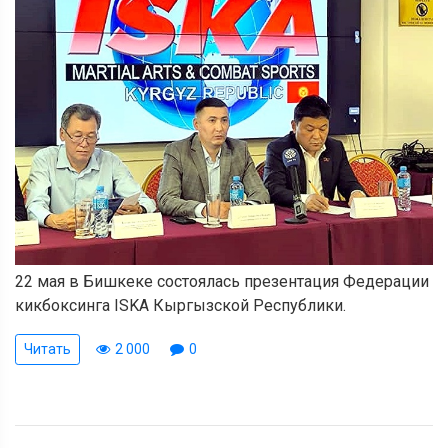
22 мая в Бишкеке состоялась презентация Федерации
кикбоксинга ISKA Кыргызской Республики.
Читать
2 000
0