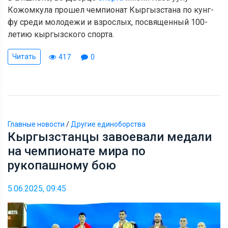
Кожомкула прошел чемпионат Кыргызстана по кунг-
фу среди молодежи и взрослых, посвященный 100-
летию кыргызского спорта.
Читать
417
0
Главные новости
/
Другие единоборства
Кыргызстанцы завоевали медали
на чемпионате мира по
рукопашному бою
5.06.2025, 09:45