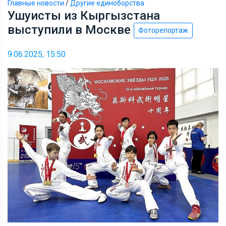
Главные новости
/
Другие единоборства
Ушуисты из Кыргызстана
выступили в Москве
Фоторепортаж
9.06.2025, 15:50