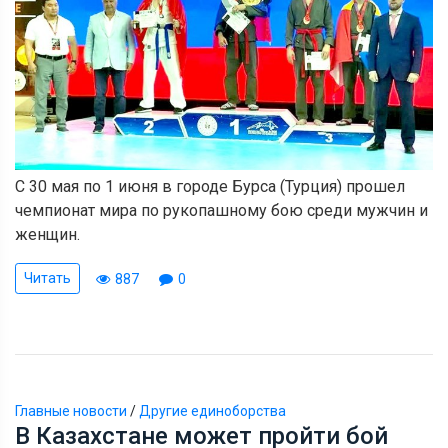
С 30 мая по 1 июня в городе Бурса (Турция) прошел
чемпионат мира по рукопашному бою среди мужчин и
женщин.
Читать
887
0
Главные новости
/
Другие единоборства
В Казахстане может пройти бой