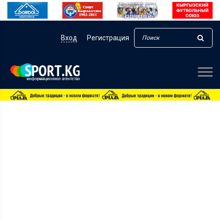
Вход
Регистрация