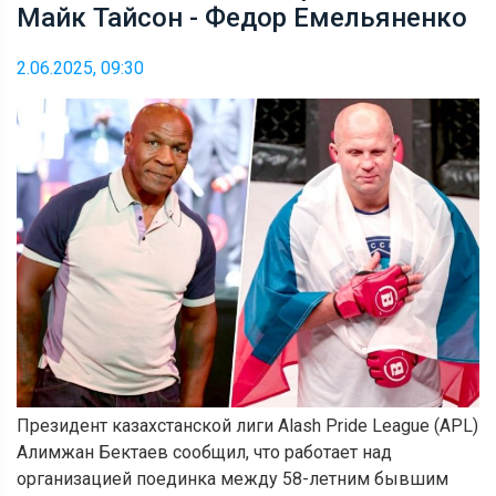
Майк Тайсон - Федор Емельяненко
2.06.2025, 09:30
Президент казахстанской лиги Alash Pride League (APL)
Алимжан Бектаев сообщил, что работает над
организацией поединка между 58-летним бывшим