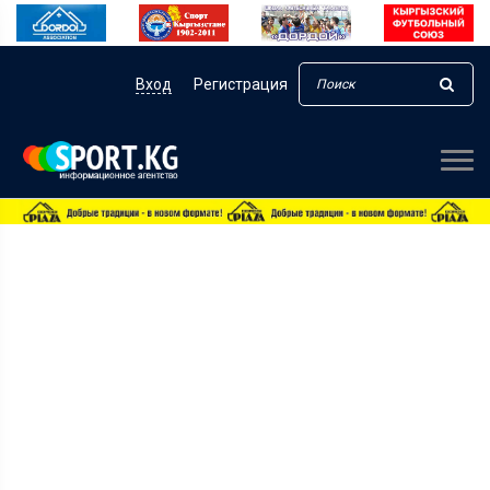
Вход
Регистрация