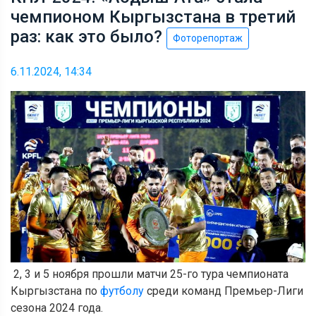
чемпионом Кыргызстана в третий
раз: как это было?
Фоторепортаж
6.11.2024, 14:34
2, 3 и 5 ноября прошли матчи 25-го тура чемпионата
Кыргызстана по
футболу
среди команд Премьер-Лиги
сезона 2024 года.