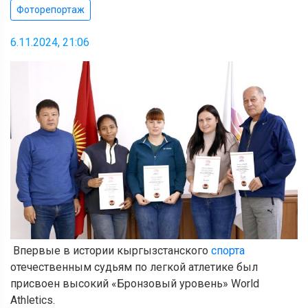
Фоторепортаж
6.11.2024, 21:06
Впервые в истории кыргызстанского
спорта
отечественным судьям по легкой атлетике был
присвоен высокий «Бронзовый уровень» World
Athletics.