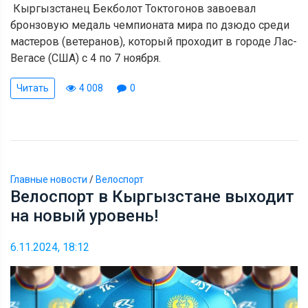
Кыргызстанец Бекболот Токтогонов завоевал
бронзовую медаль чемпионата мира по дзюдо среди
мастеров (ветеранов), который проходит в городе Лас-
Вегасе (США) с 4 по 7 ноября.
Читать
4 008
0
Главные новости
/
Велоспорт
Велоспорт в Кыргызстане выходит
на новый уровень!
6.11.2024, 18:12