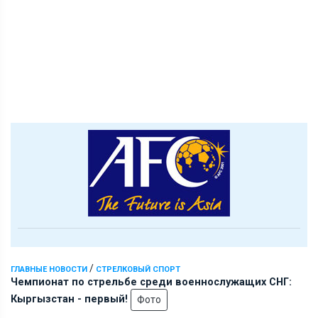
/
ГЛАВНЫЕ НОВОСТИ
СТРЕЛКОВЫЙ СПОРТ
Чемпионат по стрельбе среди военнослужащих СНГ:
Кыргызстан - первый!
Фото