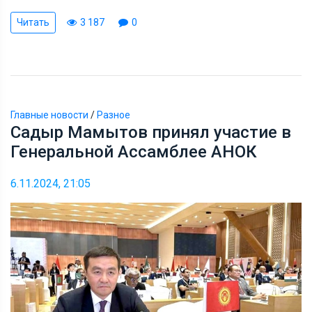
Читать
3 187
0
Главные новости
/
Разное
Садыр Мамытов принял участие в
Генеральной Ассамблее АНОК
6.11.2024, 21:05