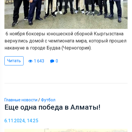
6 ноября боксеры юношеской сборной Кыргызстана
вернулись домой с чемпионата мира, который прошел
накануне в городе Будва (Черногория).
Читать
1 643
0
Главные новости
/
Футбол
Еще одна победа в Алматы!
6.11.2024, 14:25