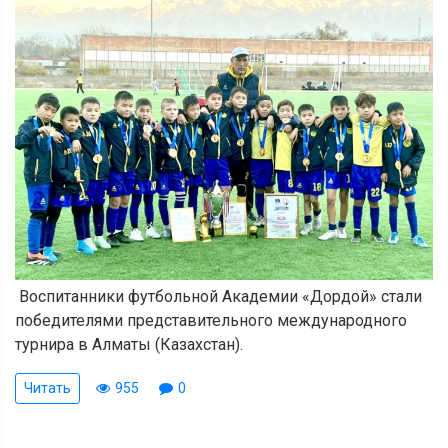
Воспитанники футбольной Академии «Дордой» стали
победителями представительного международного
турнира в Алматы (Казахстан).
Читать
955
0