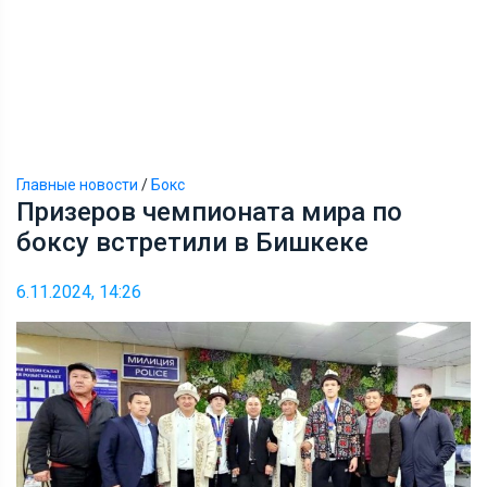
Главные новости
/
Бокс
Призеров чемпионата мира по
боксу встретили в Бишкеке
6.11.2024, 14:26