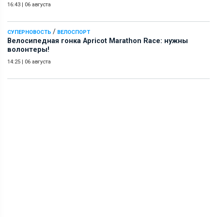
16:43
|
06 августа
/
СУПЕРНОВОСТЬ
ВЕЛОСПОРТ
Велосипедная гонка Apricot Marathon Race: нужны
волонтеры!
14:25
|
06 августа