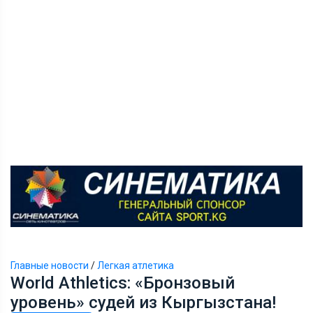
Главные новости
/
Легкая атлетика
World Athletics: «Бронзовый
уровень» судей из Кыргызстана!