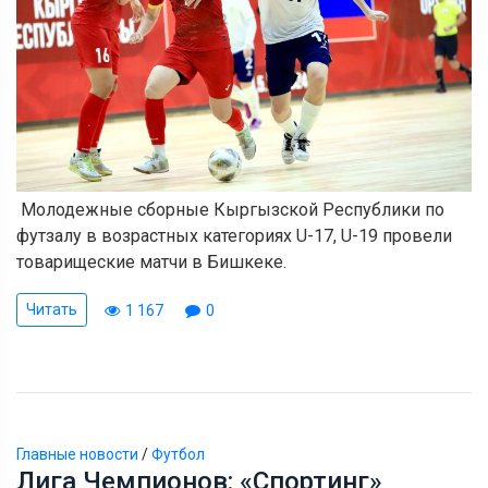
Молодежные сборные Кыргызской Республики по
футзалу в возрастных категориях U-17, U-19 провели
товарищеские матчи в Бишкеке.
Читать
1 167
0
Главные новости
/
Футбол
Лига Чемпионов: «Спортинг»