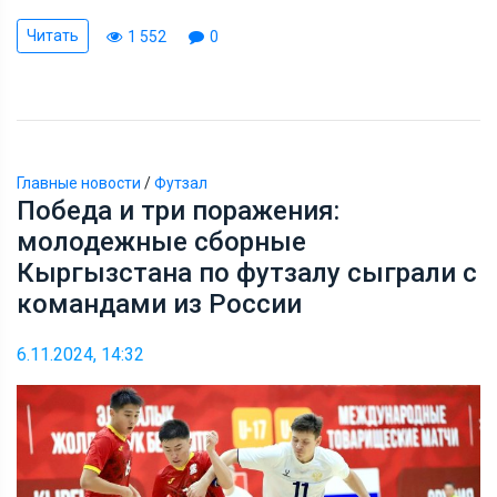
Читать
1 552
0
Главные новости
/
Футзал
Победа и три поражения:
молодежные сборные
Кыргызстана по футзалу сыграли с
командами из России
6.11.2024, 14:32