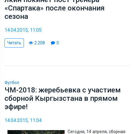
«Спартака» после окончания
сезона
14.04.2015, 11:05
Читать
2 208
0
Футбол
ЧМ-2018: жеребьевка с участием
сборной Кыргызстана в прямом
эфире!
14.04.2015, 11:04
Сегодня, 14 апреля, сборная