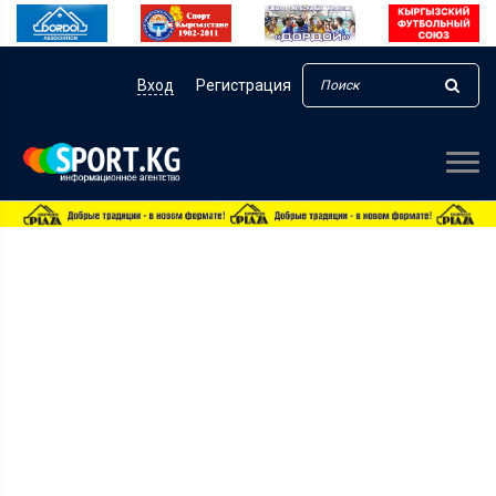
Вход
Регистрация