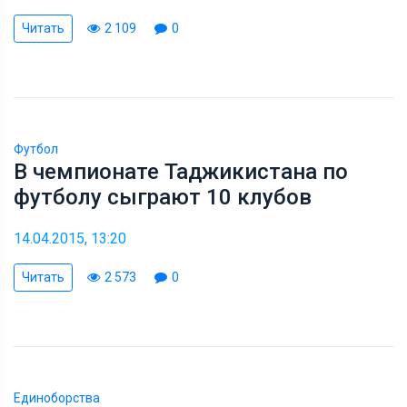
Читать
2 109
0
Футбол
В чемпионате Таджикистана по
футболу сыграют 10 клубов
14.04.2015, 13:20
Читать
2 573
0
Единоборства