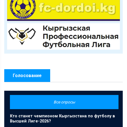
Голосование
Все опросы
Кто станет чемпионом Кыргызстана по футболу в
Высшей Лиге-2026?