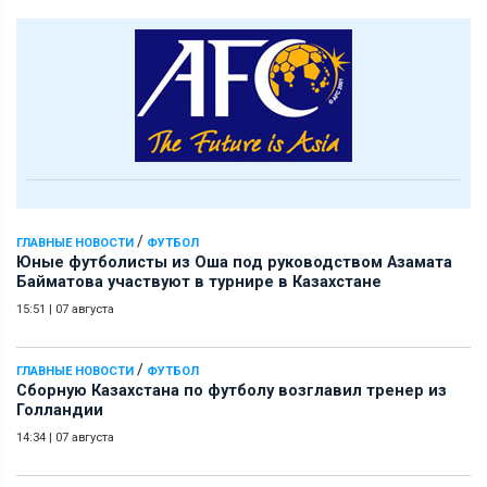
/
ГЛАВНЫЕ НОВОСТИ
ФУТБОЛ
Юные футболисты из Оша под руководством Азамата
Байматова участвуют в турнире в Казахстане
15:51
|
07 августа
/
ГЛАВНЫЕ НОВОСТИ
ФУТБОЛ
Сборную Казахстана по футболу возглавил тренер из
Голландии
14:34
|
07 августа