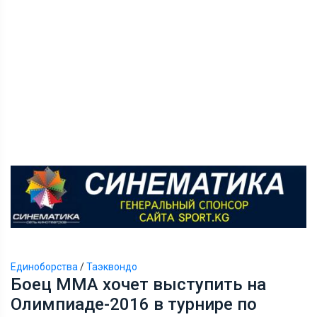
Единоборства
/
Таэквондо
Боец ММА хочет выступить на
Олимпиаде-2016 в турнире по