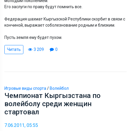
молодым поколением.
Его заслуги по праву будут помнить все.
Федерация шахмат Кыргызской Республики скорбит в связи с
кончиной, выражает соболезнование родным и близким.
Пусть земля ему будет пухом.
Читать
3 209
0
Игровые виды спорта
/
Волейбол
Чемпионат Кыргызстана по
волейболу среди женщин
стартовал
7.06.2011, 05:55