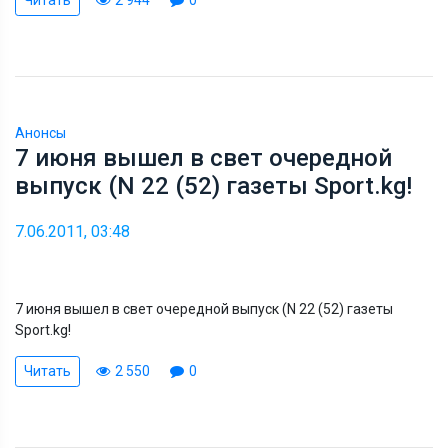
2 944
0
Анонсы
7 июня вышел в свет очередной
выпуск (N 22 (52) газеты Sport.kg!
7.06.2011, 03:48
7 июня вышел в свет очередной выпуск (N 22 (52) газеты
Sport.kg!
Читать
2 550
0