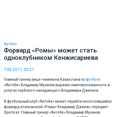
Футбол
Форвард «Ромы» может стать
одноклубником Кенжисариева
7.06.2011, 03:37
Главный тренер вице-чемпиона Казахстана по
футболу
«Актобе» Владимир Муханов выразил заинтересованность в
услугах сербского нападающего Владимира Джиласа.
В футбольный клуб «Актобе» может перейти несостоявшийся
форвард итальянской «Ромы» Владимир Джилас, передает
Sports.kz. Главный тренер «Актобе» Владимир Муханов