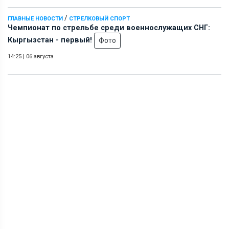
/
ГЛАВНЫЕ НОВОСТИ
СТРЕЛКОВЫЙ СПОРТ
Чемпионат по стрельбе среди военнослужащих СНГ:
Кыргызстан - первый!
Фото
14:25
|
06 августа