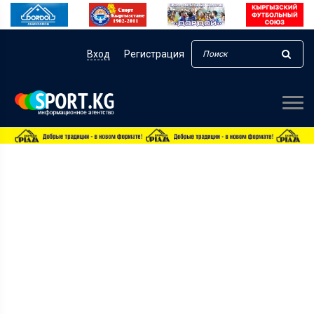
Вход
Регистрация