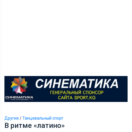
Другие
/
Танцевальный спорт
В ритме «латино»