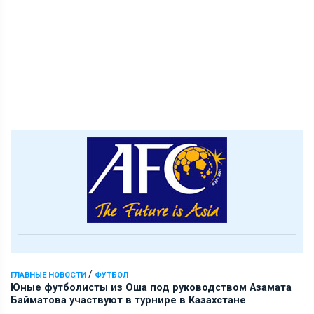
/
ГЛАВНЫЕ НОВОСТИ
ФУТБОЛ
Юные футболисты из Оша под руководством Азамата
Байматова участвуют в турнире в Казахстане