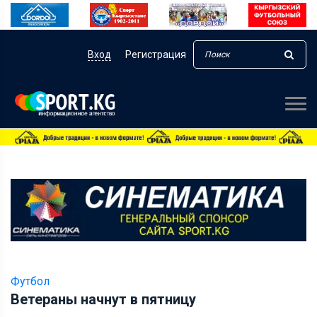
Вход
Регистрация
Футбол
Ветераны начнут в пятницу