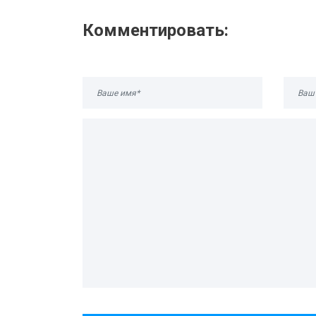
Комментировать: