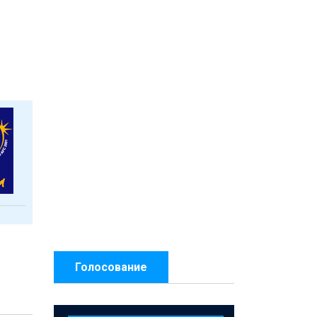
Голосование