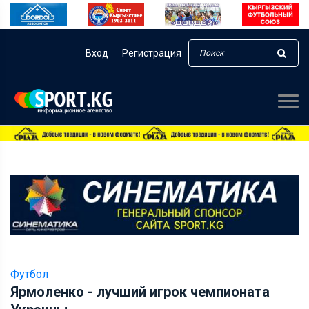
Вход
Регистрация
Футбол
Ярмоленко - лучший игрок чемпионата