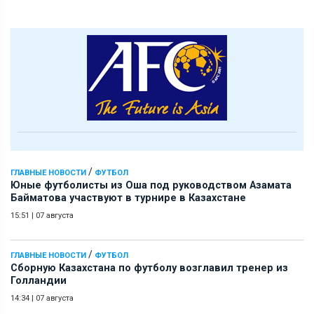
/
ГЛАВНЫЕ НОВОСТИ
ФУТБОЛ
Юные футболисты из Оша под руководством Азамата
Байматова участвуют в турнире в Казахстане
15:51
|
07 августа
/
ГЛАВНЫЕ НОВОСТИ
ФУТБОЛ
Сборную Казахстана по футболу возглавил тренер из
Голландии
14:34
|
07 августа