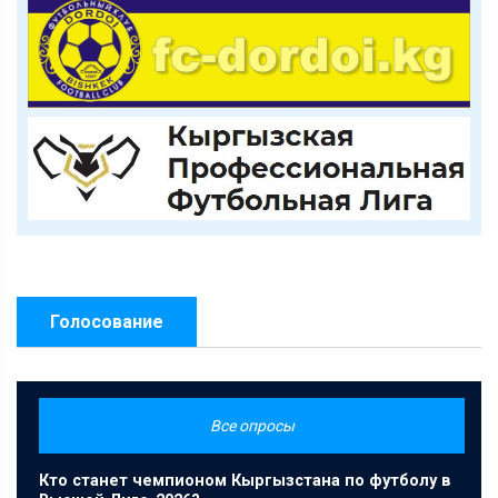
Голосование
Все опросы
Кто станет чемпионом Кыргызстана по футболу в