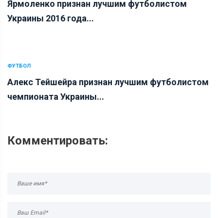
Ярмоленко признан лучшим футболистом
Украины 2016 года...
ФУТБОЛ
Алекс Тейшейра признан лучшим футболистом
чемпионата Украины...
Комментировать: