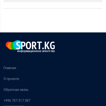
Главная
О проекте
Обратная связь
+996 707 317 387