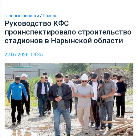
Главные новости
/
Разное
Руководство КФС
проинспектировало строительство
стадионов в Нарынской области
27.07.2026, 09:35