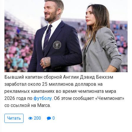
Бывший капитан сборной Англии Дэвид Бекхэм
заработал около 25 миллионов долларов на
рекламных кампаниях во время чемпионата мира
2026 года по
футболу
. Об этом сообщает «Чемпионат»
со ссылкой на Marca.
Читать
200
0