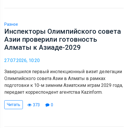
Разное
Инспекторы Олимпийского совета
Азии проверили готовность
Алматы к Азиаде-2029
27.07.2026, 10:20
Завершился первый инспекционный визит делегации
Олимпийского совета Азии в Алматы в рамках
подготовки к 10-м зимним Азиатским играм 2029 года,
передает корреспондент агентства Kazinform.
Читать
373
0