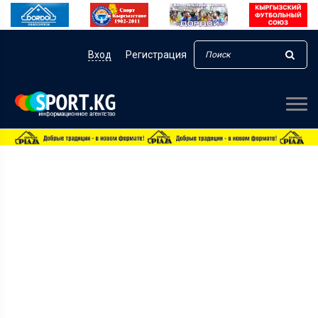
Вход
Регистрация