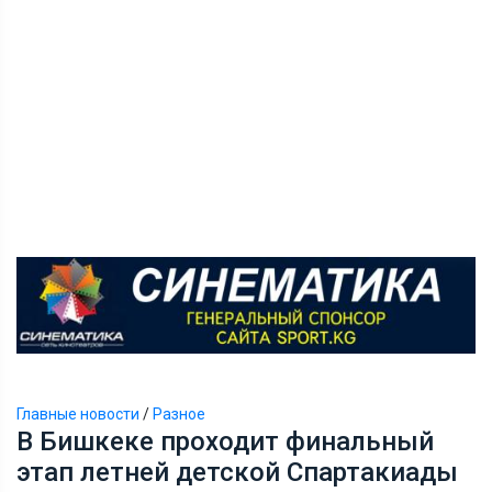
Главные новости
/
Разное
В Бишкеке проходит финальный
этап летней детской Спартакиады