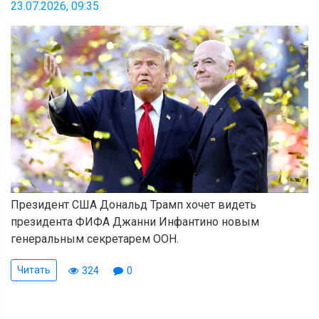
23.07.2026, 09:35
Президент США Дональд Трамп хочет видеть
президента ФИФА Джанни Инфантино новым
генеральным секретарем ООН.
Читать
324
0