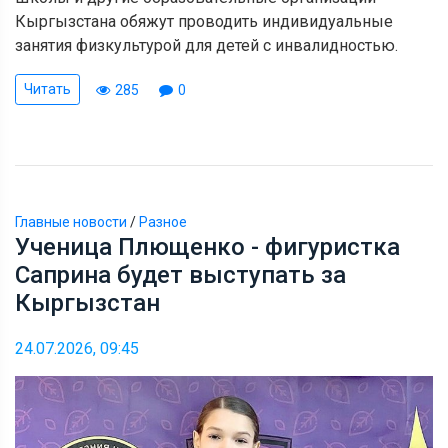
Кыргызстана обяжут проводить индивидуальные
занятия физкультурой для детей с инвалидностью.
Читать
285
0
Главные новости
/
Разное
Ученица Плющенко - фигуристка
Саприна будет выступать за
Кыргызстан
24.07.2026, 09:45