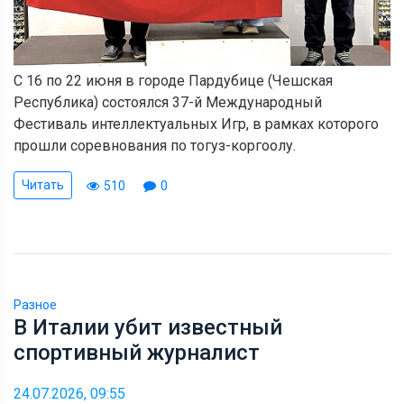
С 16 по 22 июня в городе Пардубице (Чешская
Республика) состоялся 37-й Международный
Фестиваль интеллектуальных Игр, в рамках которого
прошли соревнования по тогуз-коргоолу.
Читать
510
0
Разное
В Италии убит известный
спортивный журналист
24.07.2026, 09:55