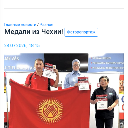
Главные новости
/
Разное
Медали из Чехии!
Фоторепортаж
24.07.2026, 18:15