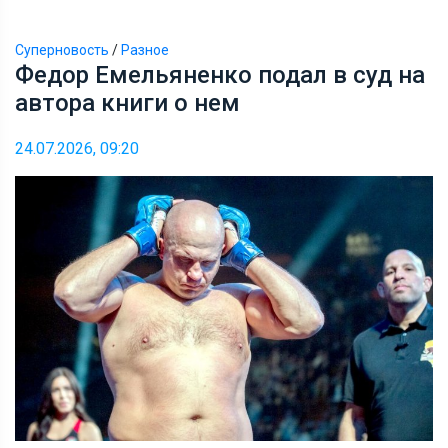
Суперновость
/
Разное
Федор Емельяненко подал в суд на
автора книги о нем
24.07.2026, 09:20