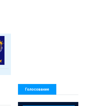
Голосование