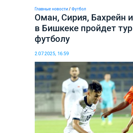
Главные новости
/
Футбол
Оман, Сирия, Бахрейн 
в Бишкеке пройдет тур
футболу
2.07.2025, 16:59