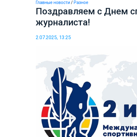
Главные новости
/
Разное
Поздравляем с Днем с
журналиста!
2.07.2025, 13:25