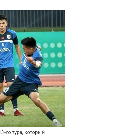
13-го тура, который