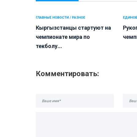
ГЛАВНЫЕ НОВОСТИ / РАЗНОЕ
ЕДИНО
Кыргызстанцы стартуют на
Руко
чемпионате мира по
чемп
текболу...
Комментировать: