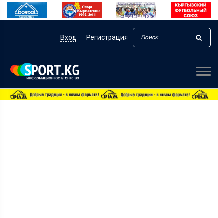
Вход
Регистрация