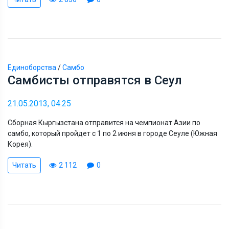
Единоборства
/
Самбо
Самбисты отправятся в Сеул
21.05.2013, 04:25
Сборная Кыргызстана отправится на чемпионат Азии по
самбо, который пройдет с 1 по 2 июня в городе Сеуле (Южная
Корея).
Читать
2 112
0