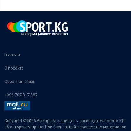
Главная
О проекте
Обратная связь
+996 707 317 387
Copyright ©
2026 Все права защищены законодательством КР
об авторском праве. При бесплатной перепечатке материалов