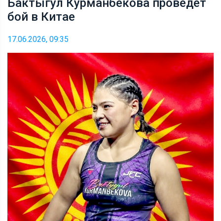
Бактыгул Курманбекова проведет
бой в Китае
17.06.2026, 09:35