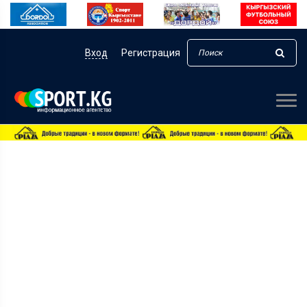
Вход
Регистрация