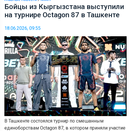
Бойцы из Кыргызстана выступили
на турнире Octagon 87 в Ташкенте
18.06.2026, 09:55
В Ташкенте состоялся турнир по смешанным
единоборствам Octagon 87, в котором приняли участие