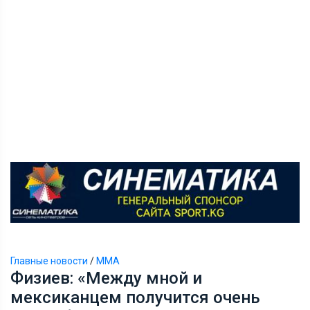
Главные новости
/
ММА
Физиев: «Между мной и
мексиканцем получится очень