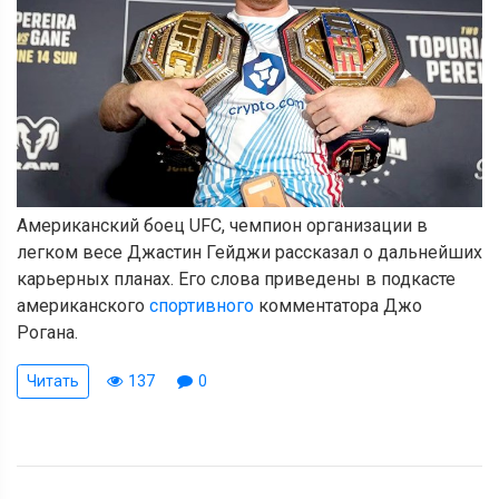
Американский боец UFC, чемпион организации в
легком весе Джастин Гейджи рассказал о дальнейших
карьерных планах. Его слова приведены в подкасте
американского
спортивного
комментатора Джо
Рогана.
Читать
137
0