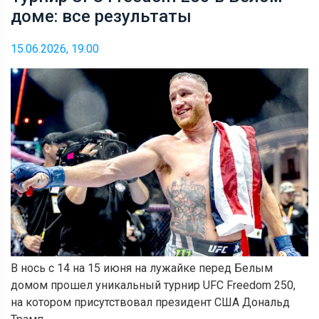
доме: все результаты
15.06.2026, 19:00
В нось с 14 на 15 июня на лужайке перед Белым
домом прошел уникальный турнир UFC Freedom 250,
на котором присутствовал президент США Дональд