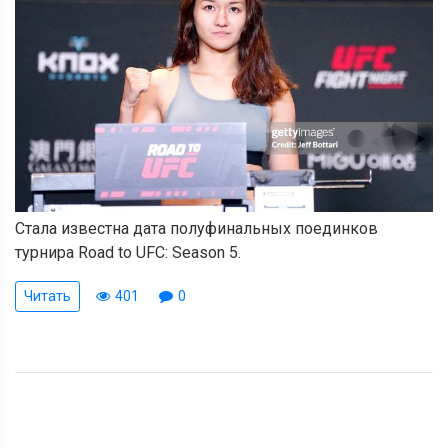
Стала известна дата полуфинальных поединков
турнира Road to UFC: Season 5.
Читать
401
0