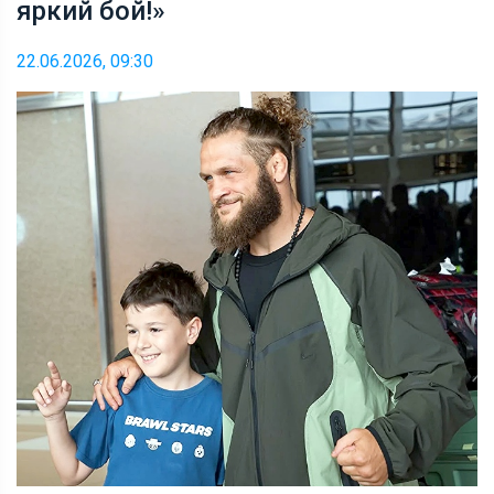
яркий бой!»
22.06.2026, 09:30