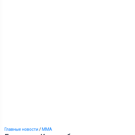
Главные новости
/
ММА