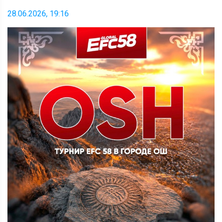
28.06.2026, 19:16