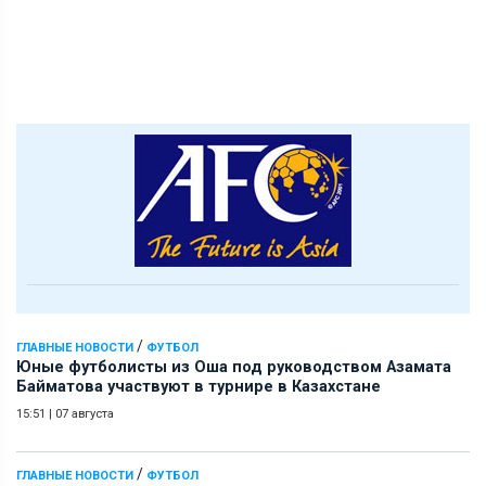
/
ГЛАВНЫЕ НОВОСТИ
ФУТБОЛ
Юные футболисты из Оша под руководством Азамата
Байматова участвуют в турнире в Казахстане
15:51
|
07 августа
/
ГЛАВНЫЕ НОВОСТИ
ФУТБОЛ