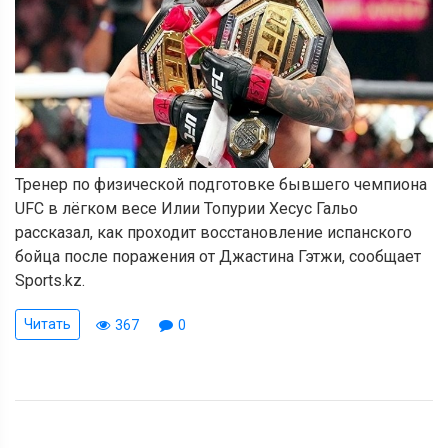
Тренер по физической подготовке бывшего чемпиона
UFC в лёгком весе Илии Топурии Хесус Гальо
рассказал, как проходит восстановление испанского
бойца после поражения от Джастина Гэтжи, сообщает
Sports.kz.
Читать
367
0