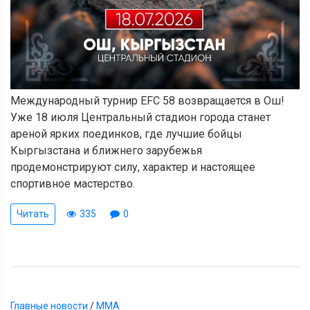
Международный турнир EFC 58 возвращается в Ош!
Уже 18 июля Центральный стадион города станет
ареной ярких поединков, где лучшие бойцы
Кыргызстана и ближнего зарубежья
продемонстрируют силу, характер и настоящее
спортивное мастерство.
Читать
335
0
Главные новости
/
ММА