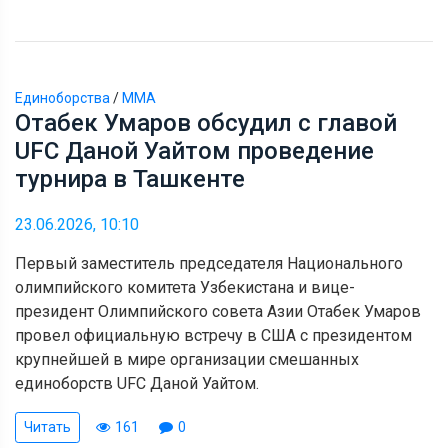
Единоборства
/
ММА
Отабек Умаров обсудил с главой
UFC Даной Уайтом проведение
турнира в Ташкенте
23.06.2026, 10:10
Первый заместитель председателя Национального
олимпийского комитета Узбекистана и вице-
президент Олимпийского совета Азии Отабек Умаров
провел официальную встречу в США с президентом
крупнейшей в мире организации смешанных
единоборств UFC Даной Уайтом.
Читать
161
0