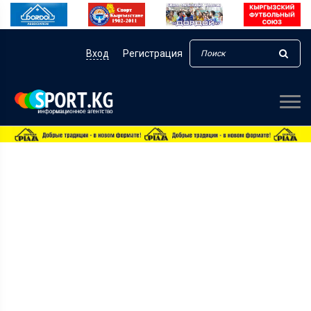
Вход
Регистрация