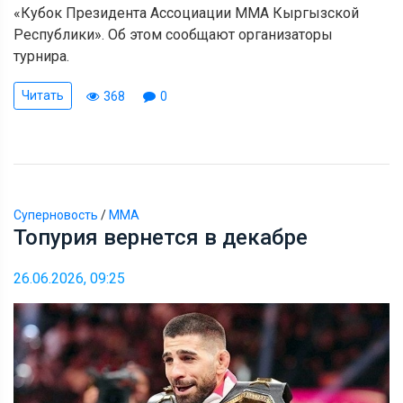
«Кубок Президента Ассоциации ММА Кыргызской
Республики». Об этом сообщают организаторы
турнира.
Читать
368
0
Суперновость
/
ММА
Топурия вернется в декабре
26.06.2026, 09:25