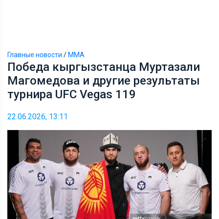
Главные новости
/
ММА
Победа кыргызстанца Муртазали
Магомедова и другие результаты
турнира UFC Vegas 119
22.06.2026, 13:11