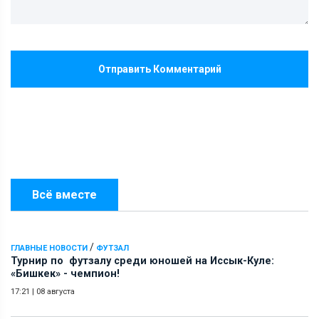
Отправить Комментарий
Всё вместе
/
ГЛАВНЫЕ НОВОСТИ
ФУТЗАЛ
Турнир по футзалу среди юношей на Иссык-Куле:
«Бишкек» - чемпион!
17:21
|
08 августа