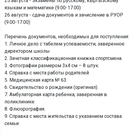
25 августа - экзамены по русскому, кыргызскому
языкам и математике (9.00-17.00)
26 августа - сдача документов и зачисление в РУОР
(9.00-17.00)
Перечень документов, необходимых для поступления:
1. Личное дело с табелем успеваемости, заверенное
директором школы.
2. Зачетная классификационная книжка спортсмена.
3. Фотографии размером 3х4 см – 8 штук.
4. Справка с места работы родителей.
5. Медицинская карта № 63.
6. Свидетельство о рождении (оригинал).
7. Амбулаторная карта ребенка, заверенная в
поликлинике.
8. Флюорография.
9. Справка с места жительства с указанием состава
семьи.