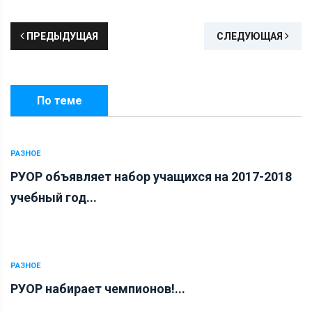
ПРЕДЫДУЩАЯ
СЛЕДУЮЩАЯ
По теме
РАЗНОЕ
РУОР объявляет набор учащихся на 2017-2018
учебный год...
РАЗНОЕ
РУОР набирает чемпионов!...