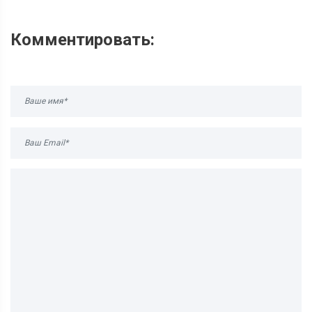
Комментировать: