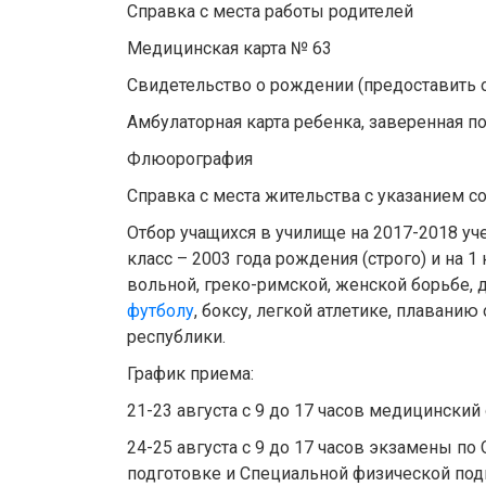
Справка с места работы родителей
Медицинская карта № 63
Свидетельство о рождении (предоставить 
Амбулаторная карта ребенка, заверенная п
Флюорография
Справка с места жительства с указанием со
Отбор учащихся в училище на 2017-2018 у
класс – 2003 года рождения (строго) и на 1
вольной, греко-римской, женской борьбе, 
футболу
, боксу, легкой атлетике, плаванию
республики.
График приема:
21-23 августа с 9 до 17 часов медицинский
24-25 августа с 9 до 17 часов экзамены п
подготовке и Специальной физической под