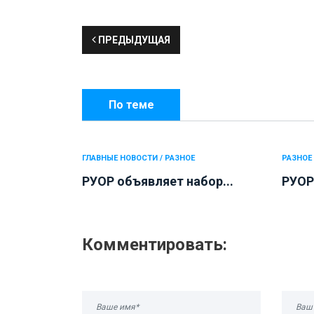
ПРЕДЫДУЩАЯ
По теме
ГЛАВНЫЕ НОВОСТИ / РАЗНОЕ
РАЗНОЕ
РУОР объявляет набор...
РУОР
Комментировать: