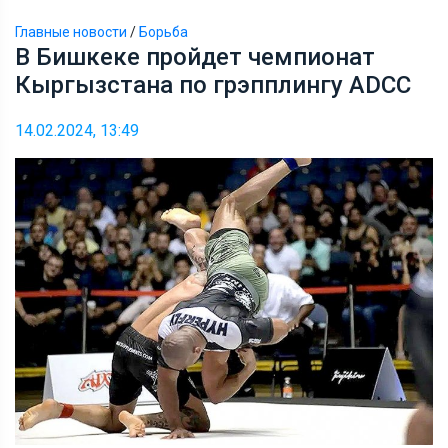
Главные новости
/
Борьба
В Бишкеке пройдет чемпионат
Кыргызстана по грэпплингу ADCC
14.02.2024, 13:49