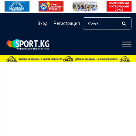
Вход
Регистрация