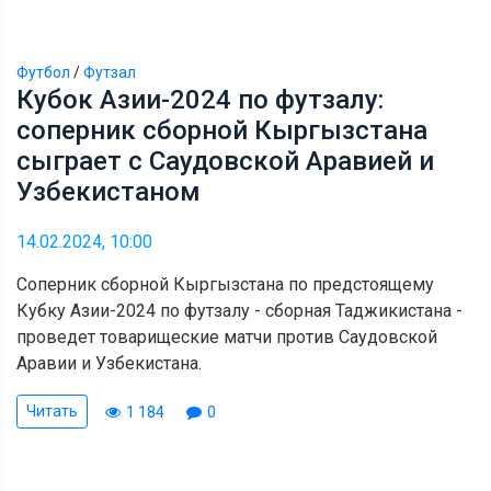
Футбол
/
Футзал
Кубок Азии-2024 по футзалу:
соперник сборной Кыргызстана
сыграет с Саудовской Аравией и
Узбекистаном
14.02.2024, 10:00
Соперник сборной Кыргызстана по предстоящему
Кубку Азии-2024 по футзалу - сборная Таджикистана -
проведет товарищеские матчи против Саудовской
Аравии и Узбекистана.
Читать
1 184
0