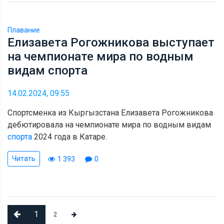
Плавание
Елизавета Рогожникова выступает
на чемпионате мира по водным
видам спорта
14.02.2024, 09:55
Спортсменка из Кыргызстана Елизавета Рогожникова
дебютировала на чемпионате мира по водным видам
спорта
2024 года в Катаре.
Читать
1 393
0
1
2