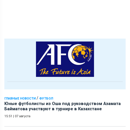
/
ГЛАВНЫЕ НОВОСТИ
ФУТБОЛ
Юные футболисты из Оша под руководством Азамата
Байматова участвуют в турнире в Казахстане
15:51
|
07 августа