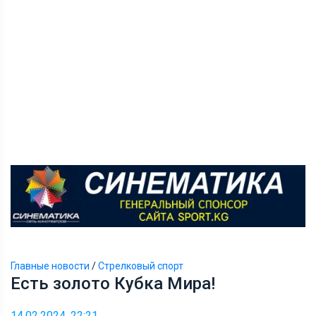
Главные новости
/
Стрелковый спорт
Есть золото Кубка Мира!
14.02.2024, 22:21