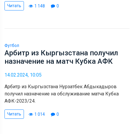
Читать
1 148
0
Футбол
Арбитр из Кыргызстана получил
назначение на матч Кубка АФК
14.02.2024, 10:05
Арбитр из Кыргызстана Нурзатбек Абдыкадыров
получил назначение на обслуживание матча Кубка
АФК-2023/24.
Читать
1 014
0