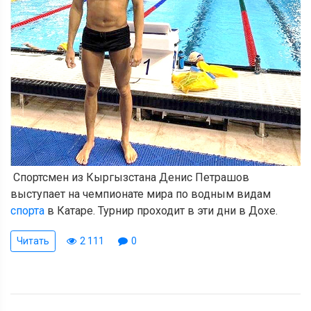
Спортсмен из Кыргызстана Денис Петрашов
выступает на чемпионате мира по водным видам
спорта
в Катаре. Турнир проходит в эти дни в Дохе.
Читать
2 111
0