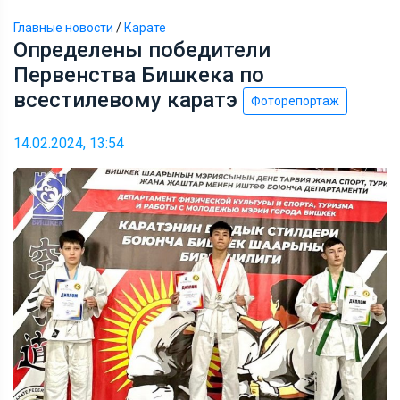
Главные новости
/
Карате
Определены победители
Первенства Бишкека по
всестилевому каратэ
Фоторепортаж
14.02.2024, 13:54