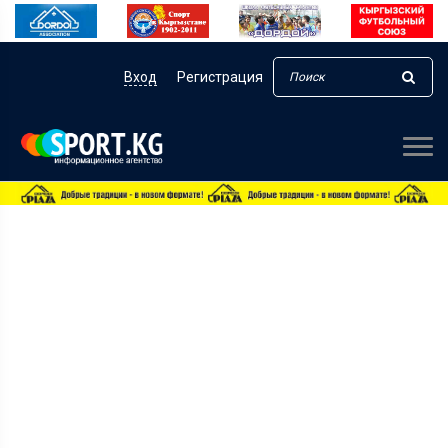
Вход
Регистрация