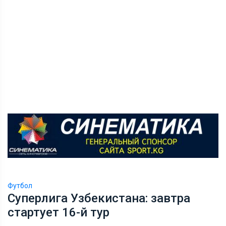
Футбол
Суперлига Узбекистана: завтра
стартует 16-й тур