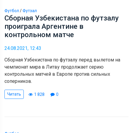
Футбол
/
Футзал
Сборная Узбекистана по футзалу
проиграла Аргентине в
контрольном матче
24.08.2021, 12:43
Сборная Узбекистана по футзалу перед вылетом на
чемпионат мира в Литву продолжает серию
контрольных матчей в Европе против сильных
соперников.
Читать
1 828
0