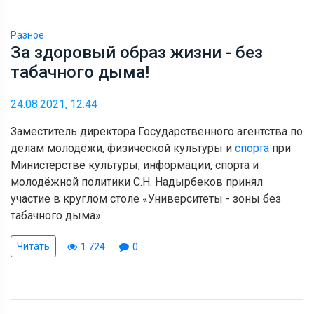
Разное
За здоровый образ жизни - без
табачного дыма!
24.08.2021, 12:44
Заместитель директора Государственного агентства по
делам молодёжи, физической культуры и
спорта
при
Министерстве культуры, информации, спорта и
молодёжной политики С.Н. Надырбеков принял
участие в круглом столе «Университеты - зоны без
табачного дыма».
Читать
1 724
0