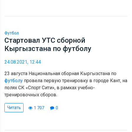
Футбол
Стартовал УТС сборной
Кыргызстана по футболу
24.08.2021, 12:44
23 августа Национальная сборная Кыргызстана по
футболу
провела первую тренировку в городе Кант, на
полях СК «Спорт Сити», в рамках учебно-
тренировочных сборов.
Читать
1 707
0