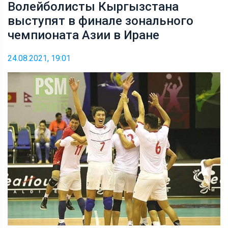
Волейболисты Кыргызстана
выступят в финале зонального
чемпионата Азии в Иране
24.08.2021, 19:01