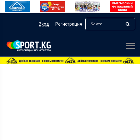
Вход
Регистрация