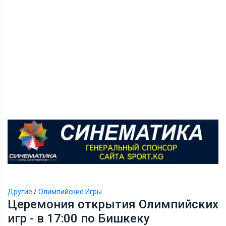
Другие
/
Олимпийские Игры
Церемония открытия Олимпийских
игр - в 17:00 по Бишкеку