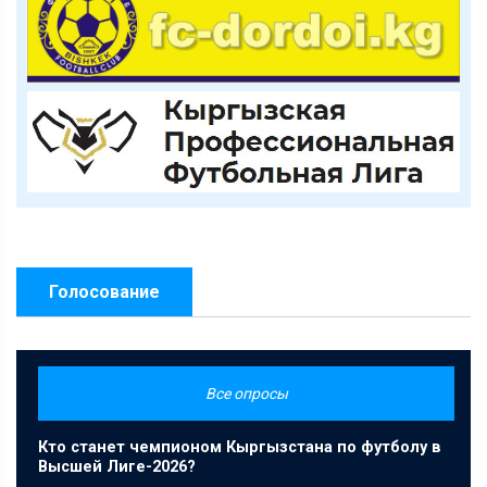
Голосование
Все опросы
Кто станет чемпионом Кыргызстана по футболу в
Высшей Лиге-2026?