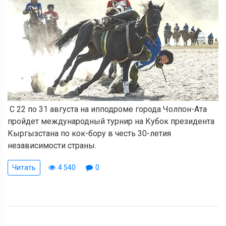
С 22 по 31 августа на ипподроме города Чолпон-Ата
пройдет международный турнир на Кубок президента
Кыргызстана по кок-бору в честь 30-летия
независимости страны.
Читать
4 540
0