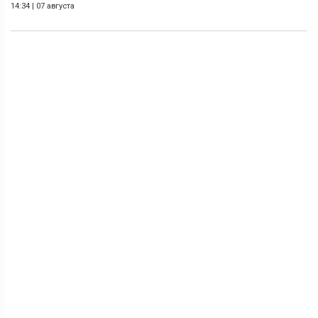
14:34
|
07 августа