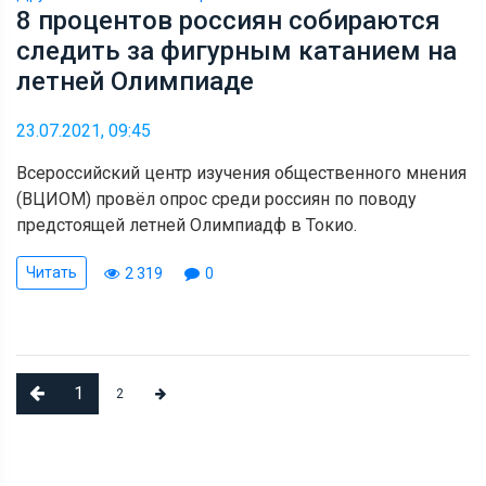
8 процентов россиян собираются
следить за фигурным катанием на
летней Олимпиаде
23.07.2021, 09:45
Всероссийский центр изучения общественного мнения
(ВЦИОМ) провёл опрос среди россиян по поводу
предстоящей летней Олимпиадф в Токио.
Читать
2 319
0
1
2