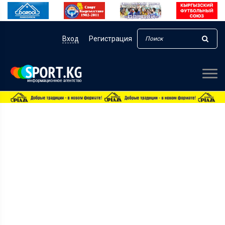
Вход
Регистрация