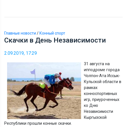
Главные новости
/
Конный спорт
Скачки в День Независимости
2.09.2019, 17:29
31 августа на
ипподроме города
Чолпон-Ата Иссык-
Кульской области в
рамках
конноспортивных
игр, приуроченных
ко Дню
Независимости
Кыргызской
Республики прошли конные скачки.