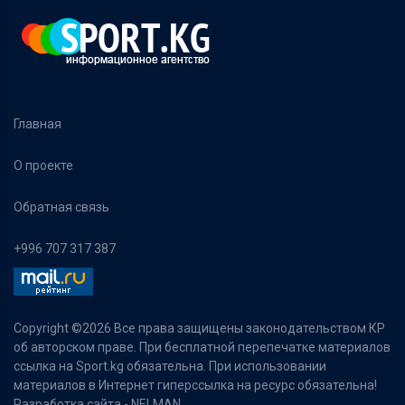
Главная
О проекте
Обратная связь
+996 707 317 387
Copyright ©
2026 Все права защищены законодательством КР
об авторском праве. При бесплатной перепечатке материалов
ссылка на Sport.kg обязательна. При использовании
материалов в Интернет гиперссылка на ресурс обязательна!
Разработка сайта -
NELMAN