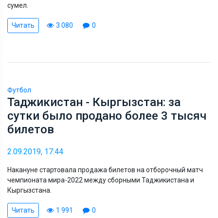
сумел.
Читать
3 080
0
Футбол
Таджикистан - Кыргызстан: за
сутки было продано более 3 тысяч
билетов
2.09.2019, 17:44
Накануне стартовала продажа билетов на отборочный матч
чемпионата мира-2022 между сборными Таджикистана и
Кыргызстана.
Читать
1 991
0