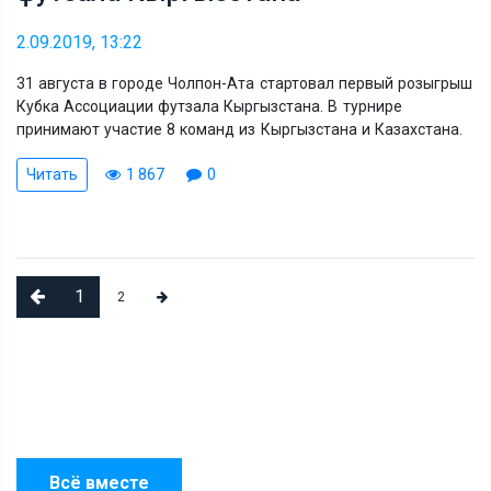
2.09.2019, 13:22
31 августа в городе Чолпон-Ата стартовал первый розыгрыш
Кубка Ассоциации футзала Кыргызстана. В турнире
принимают участие 8 команд из Кыргызстана и Казахстана.
Читать
1 867
0
1
2
Всё вместе