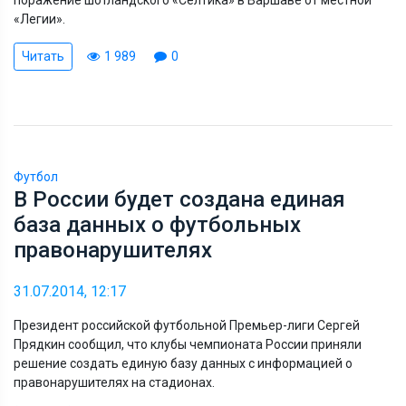
«Легии».
Читать
1 989
0
Футбол
В России будет создана единая
база данных о футбольных
правонарушителях
31.07.2014, 12:17
Президент российской футбольной Премьер-лиги Сергей
Прядкин сообщил, что клубы чемпионата России приняли
решение создать единую базу данных с информацией о
правонарушителях на стадионах.