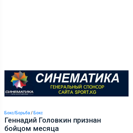
Бокс/Борьба
/
Бокс
Геннадий Головкин признан
бойцом месяца