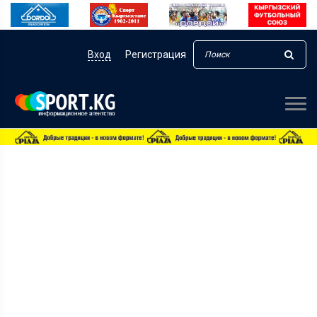
Вход
Регистрация