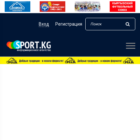
Вход
Регистрация