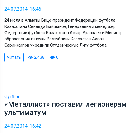
24.07.2014, 16:46
24 июля в Алматы Вице-президент Федерации футбола
Казахстана Сеильда Байшаков, Генеральный менеджер
Федерации футбола Казахстана Аскар Уранхаев и Министр
образования и науки Республики Казахстан Аслан
Саринжипов учредили Студенческую Лигу футбола.
Читать
2 438
0
Футбол
«Металлист» поставил легионерам
ультиматум
24.07.2014, 16:42