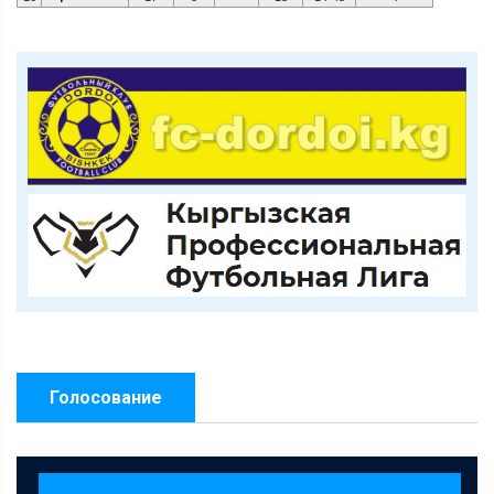
Голосование