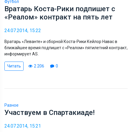
Футбол
Вратарь Коста-Рики подпишет с
«Реалом» контракт на пять лет
24.07.2014, 15:22
Вратарь «Леванте» и сборной Коста-Рики Кейлор Навас в
ближайшее время подпишет с «Реалом» пятилетний контракт,
информирует AS.
Читать
2 206
0
Разное
Участвуем в Спартакиаде!
24.07.2014, 15:21