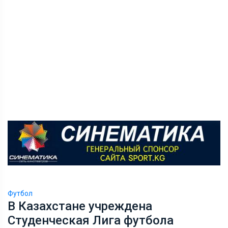
Футбол
В Казахстане учреждена
Студенческая Лига футбола