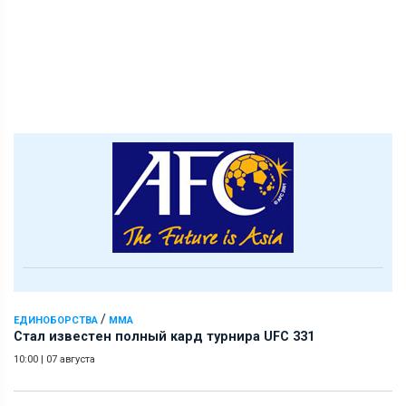
/
ЕДИНОБОРСТВА
ММА
Стал известен полный кард турнира UFC 331
10:00
|
07 августа