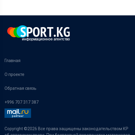
Главная
О проекте
Обратная связь
+996 707 317 387
Copyright ©
2026 Все права защищены законодательством КР
об авторском праве. При бесплатной перепечатке материалов