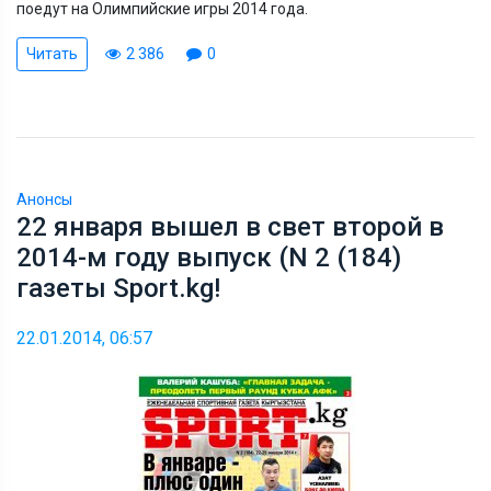
поедут на Олимпийские игры 2014 года.
Читать
2 386
0
Анонсы
22 января вышел в свет второй в
2014-м году выпуск (N 2 (184)
газеты Sport.kg!
22.01.2014, 06:57