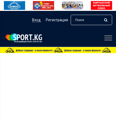
Вход
Регистрация