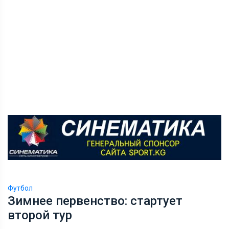
Футбол
Зимнее первенство: стартует
второй тур