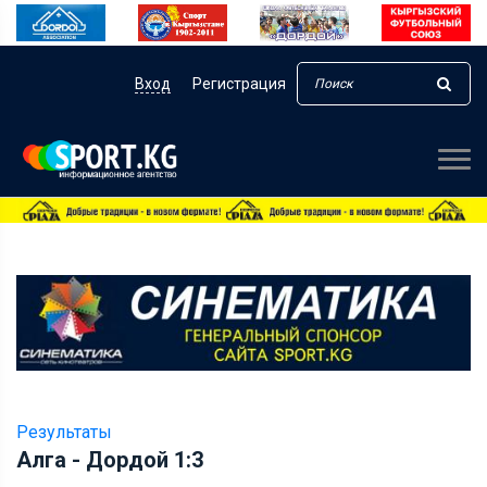
Вход
Регистрация
Результаты
Алга - Дордой 1:3