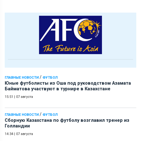
/
ГЛАВНЫЕ НОВОСТИ
ФУТБОЛ
Юные футболисты из Оша под руководством Азамата
Байматова участвуют в турнире в Казахстане
15:51
|
07 августа
/
ГЛАВНЫЕ НОВОСТИ
ФУТБОЛ
Сборную Казахстана по футболу возглавил тренер из
Голландии
14:34
|
07 августа