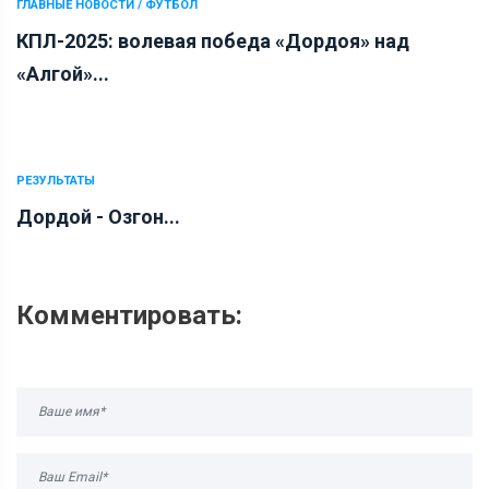
ГЛАВНЫЕ НОВОСТИ / ФУТБОЛ
КПЛ-2025: волевая победа «Дордоя» над
«Алгой»...
РЕЗУЛЬТАТЫ
Дордой - Озгон...
Комментировать: