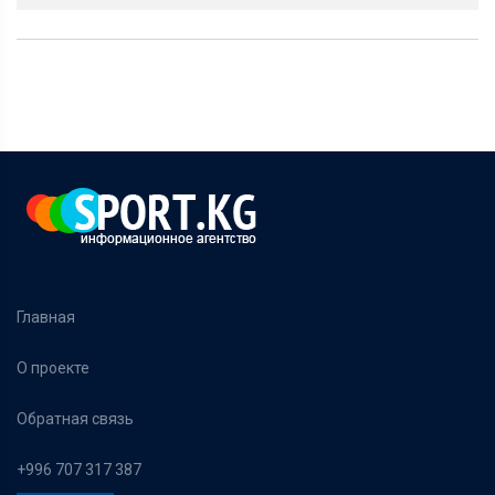
Главная
О проекте
Обратная связь
+996 707 317 387