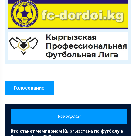
Голосование
Все опросы
Кто станет чемпионом Кыргызстана по футболу в