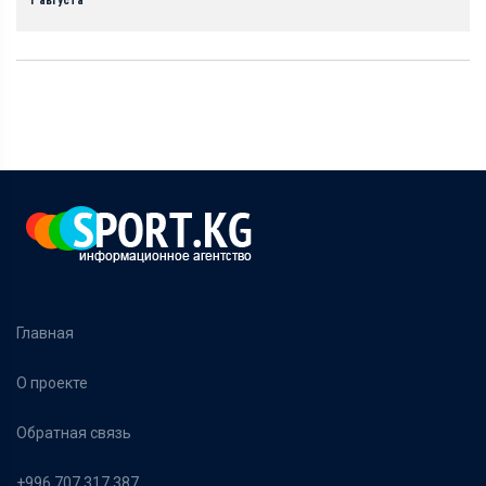
1 августа
Главная
О проекте
Обратная связь
+996 707 317 387