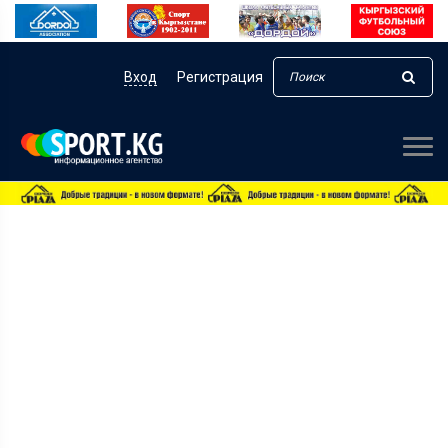
Вход
Регистрация