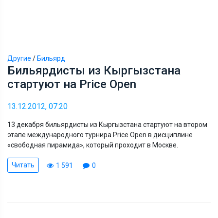
Другие
/
Бильярд
Бильярдисты из Кыргызстана
стартуют на Price Open
13.12.2012, 07:20
13 декабря бильярдисты из Кыргызстана стартуют на втором
этапе международного турнира Price Open в дисциплине
«свободная пирамида», который проходит в Москве.
Читать
1 591
0