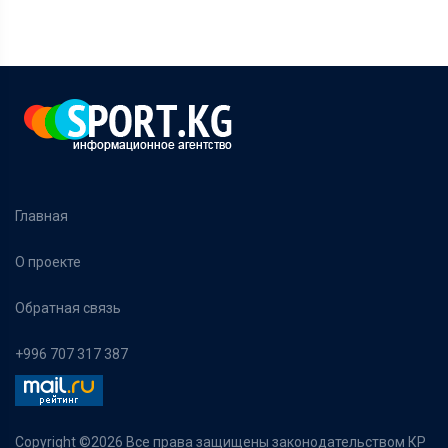
Главная
О проекте
Обратная связь
+996 707 317 387
Copyright ©
2026 Все права защищены законодательством КР