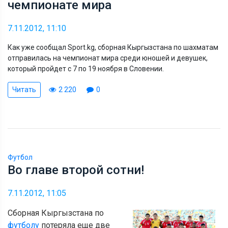
чемпионате мира
7.11.2012, 11:10
Как уже сообщал Sport.kg, сборная Кыргызстана по шахматам
отправилась на чемпионат мира среди юношей и девушек,
который пройдет с 7 по 19 ноября в Словении.
Читать
2 220
0
Футбол
Во главе второй сотни!
7.11.2012, 11:05
Сборная Кыргызстана по
футболу
потеряла еще две