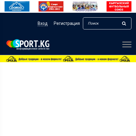
Вход
Регистрация