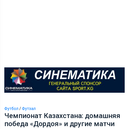
Футбол
/
Футзал
Чемпионат Казахстана: домашняя
победа «Дордоя» и другие матчи