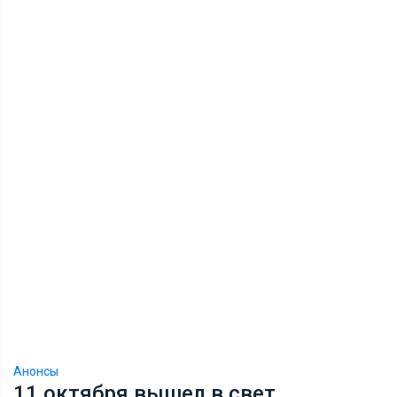
Анонсы
11 октября вышел в свет