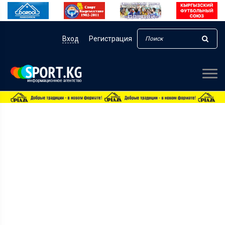
Вход
Регистрация