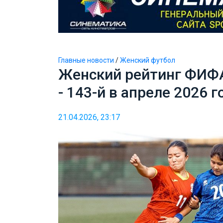
Главные новости
/
Женский футбол
Женский рейтинг ФИФ
- 143-й в апреле 2026 г
21.04.2026, 23:17