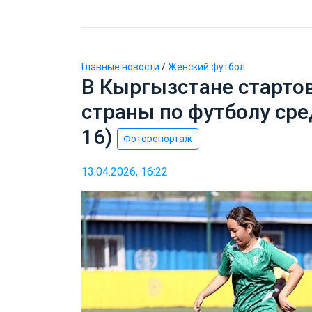
Главные новости
/
Женский футбол
В Кыргызстане старто
страны по футболу сре
16)
Фоторепортаж
13.04.2026, 16:22