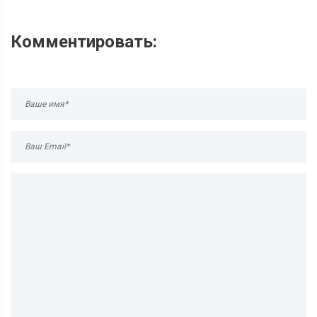
Комментировать: