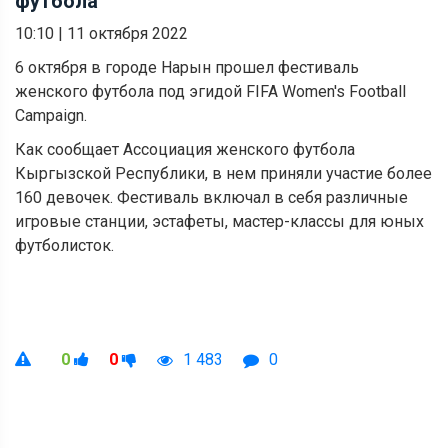
футбола
10:10
|
11 октября 2022
6 октября в городе Нарын прошел фестиваль
женского футбола под эгидой FIFA Women's Football
Campaign.
Как сообщает Ассоциация женского футбола
Кыргызской Республики, в нем приняли участие более
160 девочек. Фестиваль включал в себя различные
игровые станции, эстафеты, мастер-классы для юных
футболисток.
0
0
1 483
0