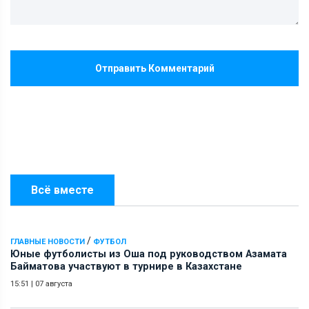
Отправить Комментарий
Всё вместе
/
ГЛАВНЫЕ НОВОСТИ
ФУТБОЛ
Юные футболисты из Оша под руководством Азамата
Байматова участвуют в турнире в Казахстане
15:51
|
07 августа