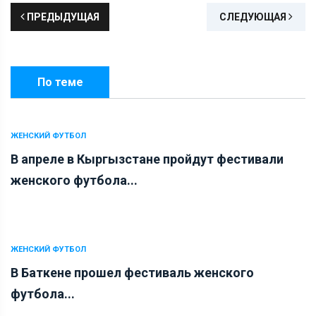
ПРЕДЫДУЩАЯ
СЛЕДУЮЩАЯ
По теме
ЖЕНСКИЙ ФУТБОЛ
В апреле в Кыргызстане пройдут фестивали
женского футбола...
ЖЕНСКИЙ ФУТБОЛ
В Баткене прошел фестиваль женского
футбола...