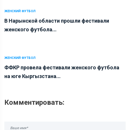
ЖЕНСКИЙ ФУТБОЛ
В Нарынской области прошли фестивали
женского футбола...
ЖЕНСКИЙ ФУТБОЛ
ФФКР провела фестивали женского футбола
на юге Кыргызстана...
Комментировать: