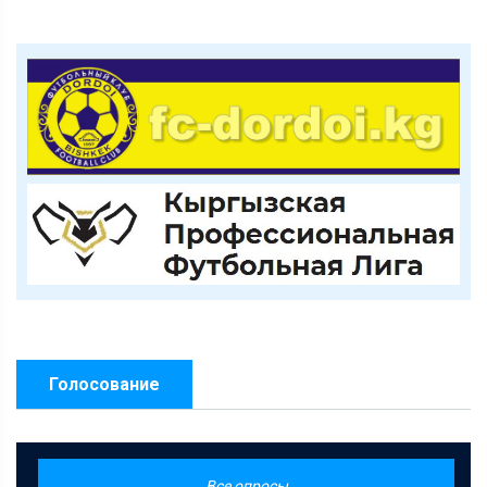
Голосование
Все опросы